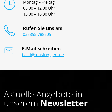
Montag – Freitag
08:00 – 12:00 Uhr
13:00 – 16:30 Uhr
Rufen Sie uns an!
038855-788505
E-Mail schreiben
basti@musiceggert.de
Aktuelle Angebote in
unserem
Newsletter