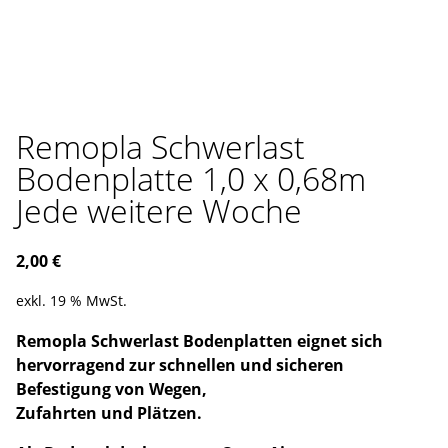
Remopla Schwerlast
Bodenplatte 1,0 x 0,68m
Jede weitere Woche
2,00
€
exkl. 19 % MwSt.
Remopla Schwerlast Bodenplatten eignet sich
hervorragend zur schnellen und sicheren
Befestigung von Wegen,
Zufahrten und Plätzen.