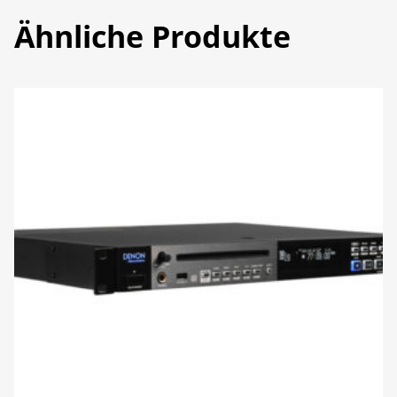
Ähnliche Produkte