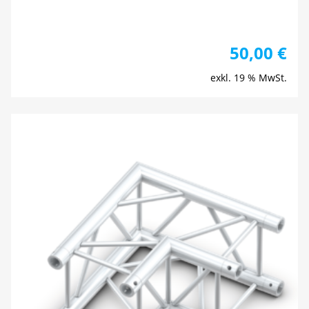
50,00
€
exkl. 19 % MwSt.