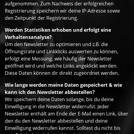
aufgenommen. Zum Nachweis der erfolgreichen
Registrierung speichern wir deine IP-Adresse sowie
den Zeitpunkt der Registrierung.
Werden Statistiken erhoben und erfolgt eine
Verhaltensanalyse?
Um den Newsletter zu optimieren und z.B. die
Öffnungsrate und Linkklicks auswerten zu können,
erfolgt eine Messung, wie häufig der Newsletter
geöffnet wird und welche Links angeklickt werden.
Diese Daten können dir direkt zugeordnet werden.
Wie lange werden meine Daten gespeichert & wie
kann ich den Newsletter abbestellen?
Wir speichern deine Daten solange, bis du deine
Einwilligung in die Newsletter widerrufst. Jeder
Newsletter enthält am Ende der E-Mail einen Link, über
den du den Newsletter abbestellen und deine
Einwilligung widerrufen kannst. Solltest du nicht bis