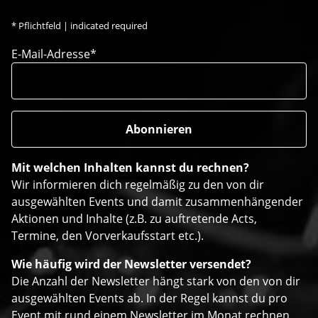
*
Pflichtfeld | indicated required
E-Mail-Adresse*
Mit welchen Inhalten kannst du rechnen?
Wir informieren dich regelmäßig zu den von dir
ausgewählten Events und damit zusammenhängender
Aktionen und Inhalte (z.B. zu auftretende Acts,
Termine, den Vorverkaufsstart etc.).
Wie häufig wird der Newsletter versendet?
Die Anzahl der Newsletter hängt stark von den von dir
ausgewählten Events ab. In der Regel kannst du pro
Event mit rund einem Newsletter im Monat rechnen.