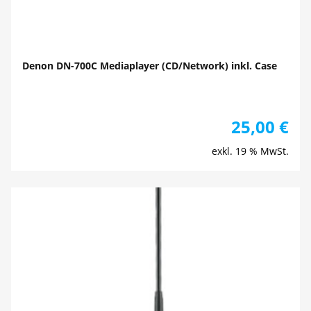
Denon DN-700C Mediaplayer (CD/Network) inkl. Case
25,00
€
exkl. 19 % MwSt.