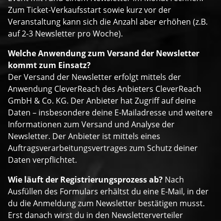
Zum Ticket-Verkaufsstart sowie kurz vor der
Veranstaltung kann sich die Anzahl aber erhöhen (z.B.
auf 2-3 Newsletter pro Woche).
Welche Anwendung zum Versand der Newsletter
kommt zum Einsatz?
Der Versand der Newsletter erfolgt mittels der
Anwendung CleverReach des Anbieters CleverReach
GmbH & Co. KG. Der Anbieter hat Zugriff auf deine
Daten – insbesondere deine E-Mailadresse und weitere
Informationen zum Versand und Analyse der
Newsletter. Der Anbieter ist mittels eines
Auftragsverarbeitungsvertrages zum Schutz deiner
Daten verpflichtet.
Wie läuft der Registrierungsprozess ab?
Nach
Ausfüllen des Formulars erhältst du eine E-Mail, in der
du die Anmeldung zum Newsletter bestätigen musst.
Erst danach wirst du in den Newsletterverteiler