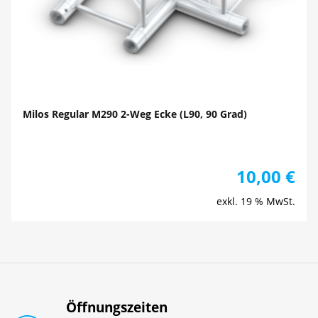
Milos Regular M290 2-Weg Ecke (L90, 90 Grad)
10,00
€
exkl. 19 % MwSt.
Öffnungszeiten