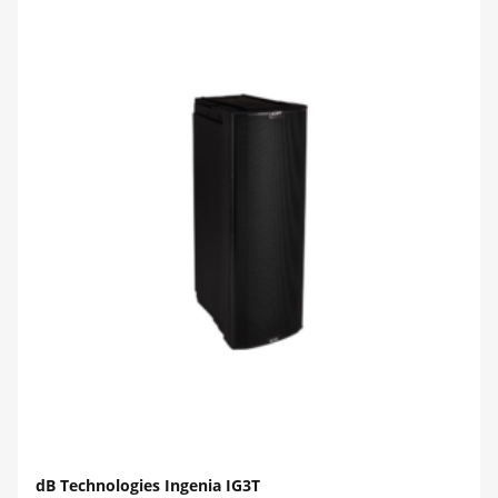
dB Technologies Ingenia IG3T