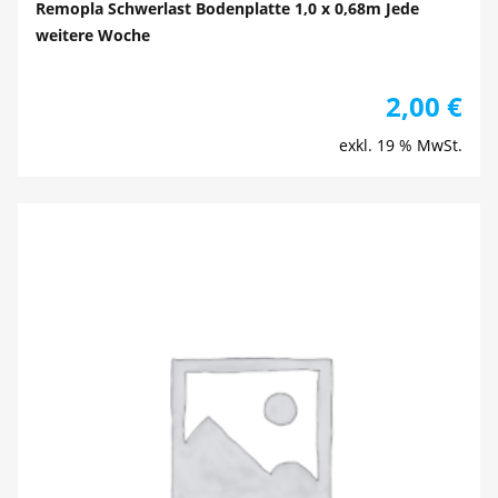
Remopla Schwerlast Bodenplatte 1,0 x 0,68m Jede
weitere Woche
2,00
€
exkl. 19 % MwSt.