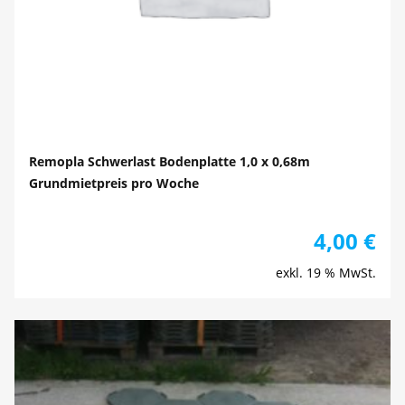
Remopla Schwerlast Bodenplatte 1,0 x 0,68m
Grundmietpreis pro Woche
4,00
€
exkl. 19 % MwSt.