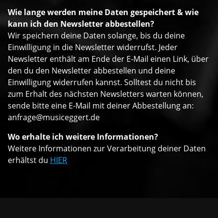
Wie lange werden meine Daten gespeichert & wie
kann ich den Newsletter abbestellen?
Wir speichern deine Daten solange, bis du deine
Einwilligung in die Newsletter widerrufst. Jeder
Newsletter enthält am Ende der E-Mail einen Link, über
den du den Newsletter abbestellen und deine
Einwilligung widerrufen kannst. Solltest du nicht bis
zum Erhalt des nächsten Newsletters warten können,
sende bitte eine E-Mail mit deiner Abbestellung an:
anfrage@musiceggert.de
Wo erhalte ich weitere Informationen?
Weitere Informationen zur Verarbeitung deiner Daten
erhältst du
HIER