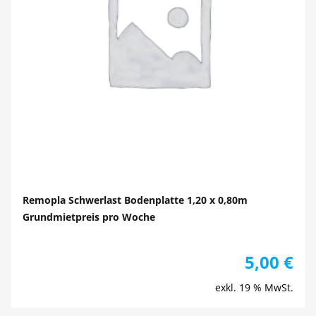
Remopla Schwerlast Bodenplatte 1,20 x 0,80m
Grundmietpreis pro Woche
5,00
€
exkl. 19 % MwSt.