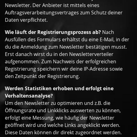
Newsletter. Der Anbieter ist mittels eines
Auftragsverarbeitungsvertrages zum Schutz deiner
Daten verpflichtet.
Wie läuft der Registrierungsprozess ab?
Nach
Ausfüllen des Formulars erhältst du eine E-Mail, in der
du die Anmeldung zum Newsletter bestätigen musst.
Erst danach wirst du in den Newsletterverteiler
aufgenommen. Zum Nachweis der erfolgreichen
Registrierung speichern wir deine IP-Adresse sowie
den Zeitpunkt der Registrierung.
Werden Statistiken erhoben und erfolgt eine
Verhaltensanalyse?
Um den Newsletter zu optimieren und z.B. die
Öffnungsrate und Linkklicks auswerten zu können,
erfolgt eine Messung, wie häufig der Newsletter
geöffnet wird und welche Links angeklickt werden.
Diese Daten können dir direkt zugeordnet werden.