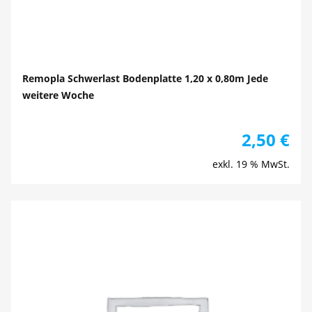
Remopla Schwerlast Bodenplatte 1,20 x 0,80m Jede
weitere Woche
2,50
€
exkl. 19 % MwSt.