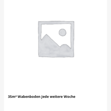
35m² Wabenboden Jede weitere Woche