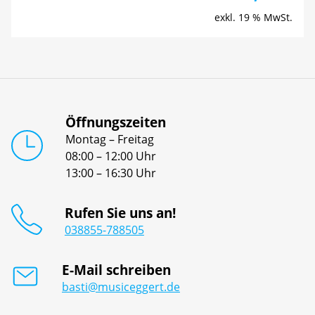
exkl. 19 % MwSt.
Öffnungszeiten
Montag – Freitag
08:00 – 12:00 Uhr
13:00 – 16:30 Uhr
Rufen Sie uns an!
038855-788505
E-Mail schreiben
basti@musiceggert.de