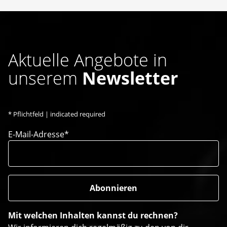
Aktuelle Angebote in
unserem
Newsletter
*
Pflichtfeld | indicated required
E-Mail-Adresse*
Mit welchen Inhalten kannst du rechnen?