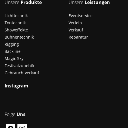
Unsere
Produkte
Unsere
Leistungen
Lichttechnik
Eventservice
Tontechnik
Verleih
Showeffekte
Verkauf
Bühnentechnik
Reparatur
Rigging
Backline
Magic Sky
Festivalzubehör
Gebrauchtverkauf
Instagram
Folge
Uns