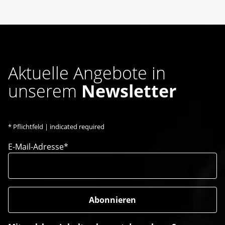
Aktuelle Angebote in
unserem
Newsletter
*
Pflichtfeld | indicated required
E-Mail-Adresse*