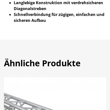
Langlebige Konstruktion mit verdrehsicheren
Diagonalstreben
Schnellverbindung für zügigen, einfachen und
sicheren Aufbau
Ähnliche Produkte