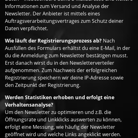
Informationen zum Versand und Analyse der
Newsletter. Der Anbieter ist mittels eines
Auftragsverarbeitungsvertrages zum Schutz deiner
Daten verpflichtet.
Wie läuft der Registrierungsprozess ab?
Nach
Ausfüllen des Formulars erhältst du eine E-Mail, in der
du die Anmeldung zum Newsletter bestätigen musst.
Erst danach wirst du in den Newsletterverteiler
aufgenommen. Zum Nachweis der erfolgreichen
Registrierung speichern wir deine IP-Adresse sowie
den Zeitpunkt der Registrierung.
Werden Statistiken erhoben und erfolgt eine
Verhaltensanalyse?
Um den Newsletter zu optimieren und z.B. die
Öffnungsrate und Linkklicks auswerten zu können,
erfolgt eine Messung, wie häufig der Newsletter
geöffnet wird und welche Links angeklickt werden.