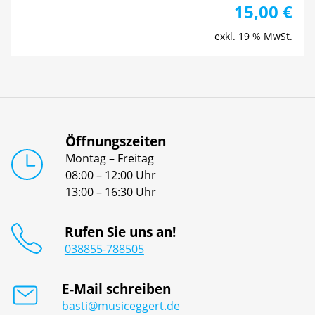
15,00
€
exkl. 19 % MwSt.
Öffnungszeiten
Montag – Freitag
08:00 – 12:00 Uhr
13:00 – 16:30 Uhr
Rufen Sie uns an!
038855-788505
E-Mail schreiben
basti@musiceggert.de