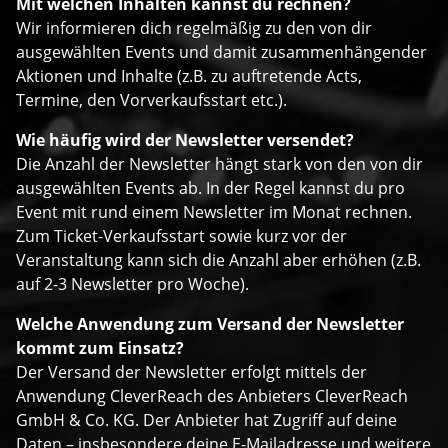
Mit welchen Inhalten kannst du rechnen?
Wir informieren dich regelmäßig zu den von dir
ausgewählten Events und damit zusammenhängender
Aktionen und Inhalte (z.B. zu auftretende Acts,
Termine, den Vorverkaufsstart etc.).
Wie häufig wird der Newsletter versendet?
Die Anzahl der Newsletter hängt stark von den von dir
ausgewählten Events ab. In der Regel kannst du pro
Event mit rund einem Newsletter im Monat rechnen.
Zum Ticket-Verkaufsstart sowie kurz vor der
Veranstaltung kann sich die Anzahl aber erhöhen (z.B.
auf 2-3 Newsletter pro Woche).
Welche Anwendung zum Versand der Newsletter
kommt zum Einsatz?
Der Versand der Newsletter erfolgt mittels der
Anwendung CleverReach des Anbieters CleverReach
GmbH & Co. KG. Der Anbieter hat Zugriff auf deine
Daten – insbesondere deine E-Mailadresse und weitere