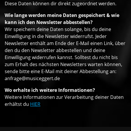
Diese Daten können dir direkt zugeordnet werden.
Wie lange werden meine Daten gespeichert & wie
kann ich den Newsletter abbestellen?
Wir speichern deine Daten solange, bis du deine
Einwilligung in die Newsletter widerrufst. Jeder
Newsletter enthält am Ende der E-Mail einen Link, über
den du den Newsletter abbestellen und deine
Einwilligung widerrufen kannst. Solltest du nicht bis
zum Erhalt des nächsten Newsletters warten können,
sende bitte eine E-Mail mit deiner Abbestellung an:
anfrage@musiceggert.de
Wo erhalte ich weitere Informationen?
Weitere Informationen zur Verarbeitung deiner Daten
erhältst du
HIER