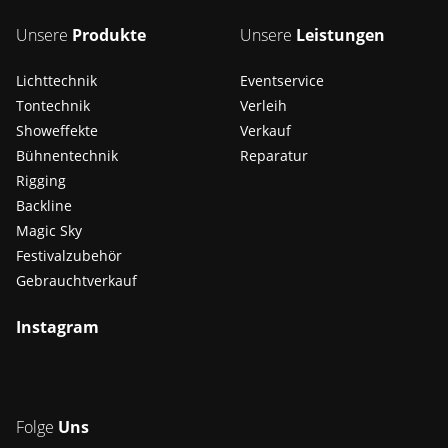
Unsere
Produkte
Unsere
Leistungen
Lichttechnik
Eventservice
Tontechnik
Verleih
Showeffekte
Verkauf
Bühnentechnik
Reparatur
Rigging
Backline
Magic Sky
Festivalzubehör
Gebrauchtverkauf
Instagram
Folge
Uns