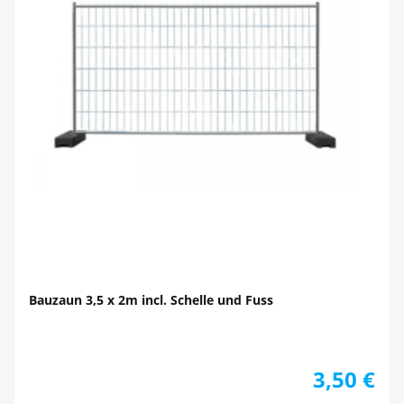
Bauzaun 3,5 x 2m incl. Schelle und Fuss
3,50
€