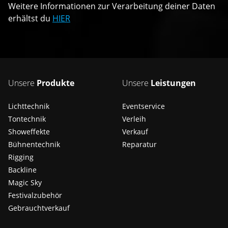
Weitere Informationen zur Verarbeitung deiner Daten
erhältst du
HIER
Unsere
Produkte
Unsere
Leistungen
Lichttechnik
Eventservice
Tontechnik
Verleih
Showeffekte
Verkauf
Bühnentechnik
Reparatur
Rigging
Backline
Magic Sky
Festivalzubehör
Gebrauchtverkauf