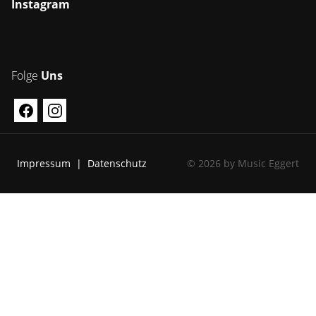
Instagram
Folge
Uns
Impressum
Datenschutz
© 2026 by Music Eggert