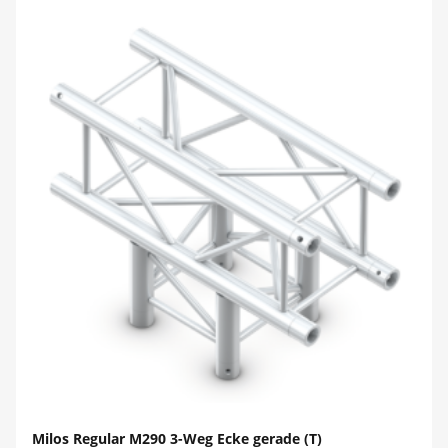
Milos Regular M290 3-Weg Ecke gerade (T)