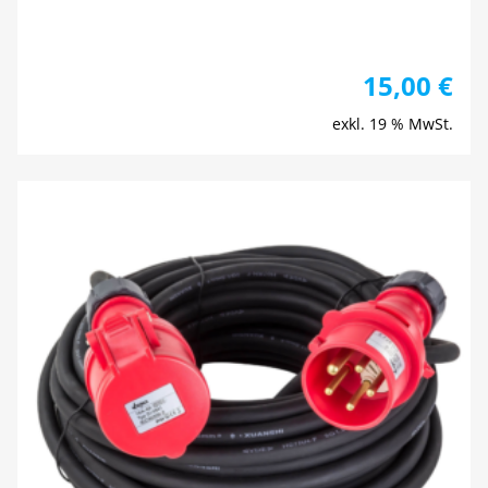
15,00
€
exkl. 19 % MwSt.