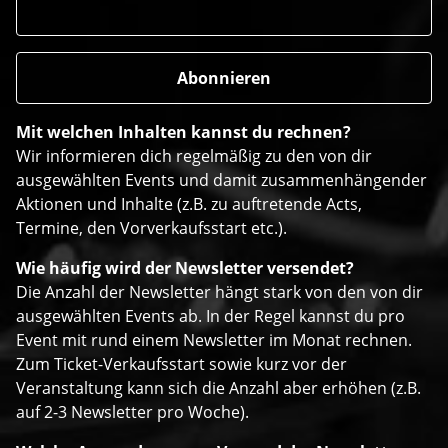
Mit welchen Inhalten kannst du rechnen?
Wir informieren dich regelmäßig zu den von dir
ausgewählten Events und damit zusammenhängender
Aktionen und Inhalte (z.B. zu auftretende Acts,
Termine, den Vorverkaufsstart etc.).
Wie häufig wird der Newsletter versendet?
Die Anzahl der Newsletter hängt stark von den von dir
ausgewählten Events ab. In der Regel kannst du pro
Event mit rund einem Newsletter im Monat rechnen.
Zum Ticket-Verkaufsstart sowie kurz vor der
Veranstaltung kann sich die Anzahl aber erhöhen (z.B.
auf 2-3 Newsletter pro Woche).