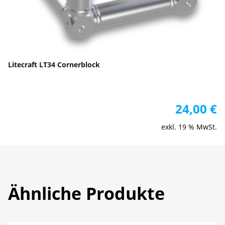
Litecraft LT34 Cornerblock
24,00
€
exkl. 19 % MwSt.
Ähnliche Produkte