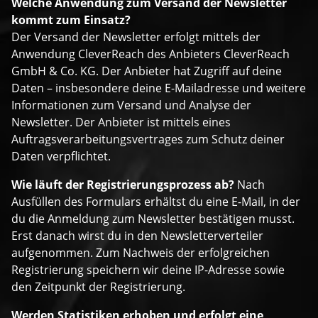
Welche Anwendung zum Versand der Newsletter
kommt zum Einsatz?
Der Versand der Newsletter erfolgt mittels der
Anwendung CleverReach des Anbieters CleverReach
GmbH & Co. KG. Der Anbieter hat Zugriff auf deine
Daten – insbesondere deine E-Mailadresse und weitere
Informationen zum Versand und Analyse der
Newsletter. Der Anbieter ist mittels eines
Auftragsverarbeitungsvertrages zum Schutz deiner
Daten verpflichtet.
Wie läuft der Registrierungsprozess ab?
Nach
Ausfüllen des Formulars erhältst du eine E-Mail, in der
du die Anmeldung zum Newsletter bestätigen musst.
Erst danach wirst du in den Newsletterverteiler
aufgenommen. Zum Nachweis der erfolgreichen
Registrierung speichern wir deine IP-Adresse sowie
den Zeitpunkt der Registrierung.
Werden Statistiken erhoben und erfolgt eine