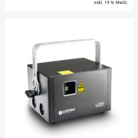
exkl. 19 % MwSt.