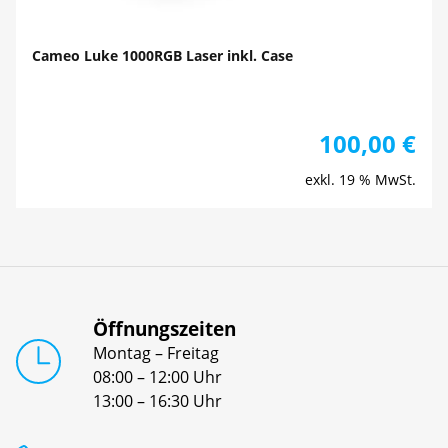
Cameo Luke 1000RGB Laser inkl. Case
100,00
€
exkl. 19 % MwSt.
Öffnungszeiten
Montag – Freitag
08:00 – 12:00 Uhr
13:00 – 16:30 Uhr