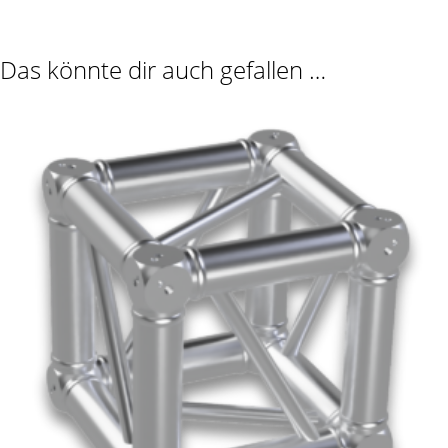
Das könnte dir auch gefallen …