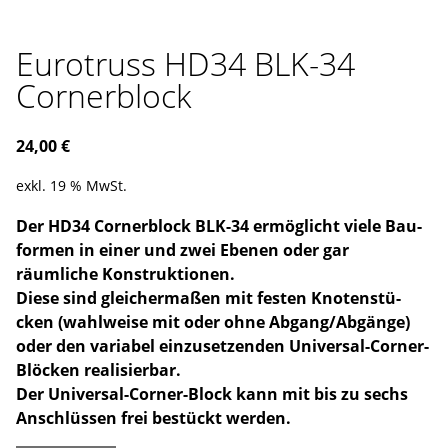
Eurotruss HD34 BLK-34
Cornerblock
24,00
€
exkl. 19 % MwSt.
Der HD34 Cornerblock BLK-34 ermöglicht viele Bau­
formen in einer und zwei Ebenen oder gar
räumliche Konstruktionen.
Diese sind gleichermaßen mit festen Kno­ten­stü­
cken (wahlweise mit oder ohne Abgang/Abgänge)
oder den variabel einzusetzenden Universal-Corner-
Blöcken realisierbar.
Der Universal-Corner-Block kann mit bis zu sechs
Anschlüssen frei bestückt werden.