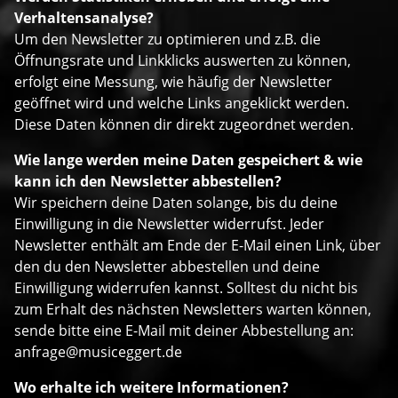
Verhaltensanalyse?
Um den Newsletter zu optimieren und z.B. die
Öffnungsrate und Linkklicks auswerten zu können,
erfolgt eine Messung, wie häufig der Newsletter
geöffnet wird und welche Links angeklickt werden.
Diese Daten können dir direkt zugeordnet werden.
Wie lange werden meine Daten gespeichert & wie
kann ich den Newsletter abbestellen?
Wir speichern deine Daten solange, bis du deine
Einwilligung in die Newsletter widerrufst. Jeder
Newsletter enthält am Ende der E-Mail einen Link, über
den du den Newsletter abbestellen und deine
Einwilligung widerrufen kannst. Solltest du nicht bis
zum Erhalt des nächsten Newsletters warten können,
sende bitte eine E-Mail mit deiner Abbestellung an:
anfrage@musiceggert.de
Wo erhalte ich weitere Informationen?