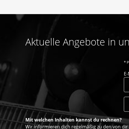
Aktuelle Angebote in 
*
P
E-
Mit welchen Inhalten kannst du rechnen?
Wir informieren dich regelmäßig zu den von di