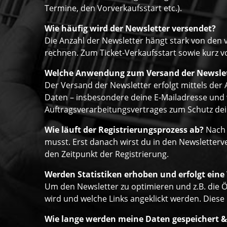
Termine, den Vorverkaufsstart etc.).
Wie häufig wird der Newsletter versendet?
Die Anzahl der Newsletter hängt stark von den 
rechnen. Zum Ticket-Verkaufsstart sowie kurz vo
Welche Anwendung zum Versand der Newsle
Der Versand der Newsletter erfolgt mittels de
Daten – insbesondere deine E-Mailadresse und w
Auftragsverarbeitungsvertrages zum Schutz dein
Wie läuft der Registrierungsprozess ab?
Nach 
musst. Erst danach wirst du in den Newsletter
den Zeitpunkt der Registrierung.
Werden Statistiken erhoben und erfolgt eine
Um den Newsletter zu optimieren und z.B. die Ö
wird und welche Links angeklickt werden. Diese
Wie lange werden meine Daten gespeichert &