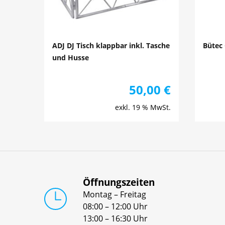
ADJ DJ Tisch klappbar inkl. Tasche
Bütec
und Husse
50,00
€
exkl. 19 % MwSt.
Öffnungszeiten
Montag – Freitag
08:00 – 12:00 Uhr
13:00 – 16:30 Uhr