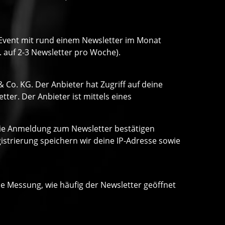
o Event mit rund einem Newsletter im Monat
. auf 2-3 Newsletter pro Woche).
Co. KG. Der Anbieter hat Zugriff auf deine
er. Der Anbieter ist mittels eines
 die Anmeldung zum Newsletter bestätigen
strierung speichern wir deine IP-Adresse sowie
ne Messung, wie häufig der Newsletter geöffnet