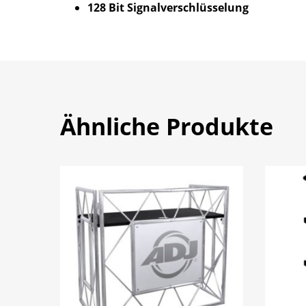
128 Bit Signalverschlüsselung
Ähnliche Produkte