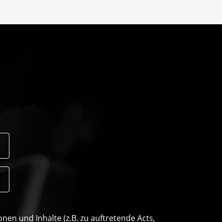
n und Inhalte (z.B. zu auftretende Acts,