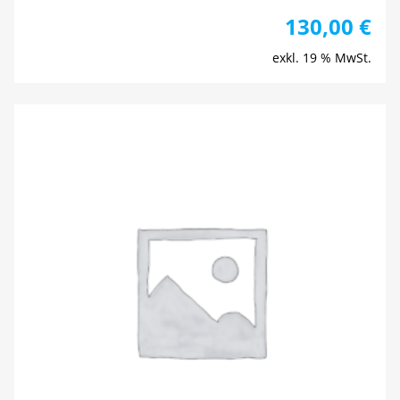
130,00
€
exkl. 19 % MwSt.