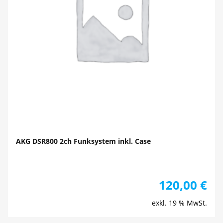
AKG DSR800 2ch Funksystem inkl. Case
120,00
€
exkl. 19 % MwSt.