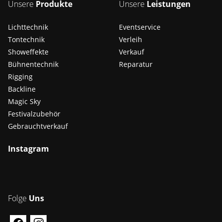
Unsere
Produkte
Unsere
Leistungen
Lichttechnik
Eventservice
Tontechnik
Verleih
Showeffekte
Verkauf
Bühnentechnik
Reparatur
Rigging
Backline
Magic Sky
Festivalzubehör
Gebrauchtverkauf
Instagram
Folge
Uns