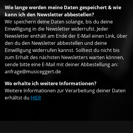
Wie lange werden meine Daten gespeichert & wie
kann ich den Newsletter abbestellen?
Wir speichern deine Daten solange, bis du deine
Einwilligung in die Newsletter widerrufst. Jeder
Newsletter enthält am Ende der E-Mail einen Link, über
den du den Newsletter abbestellen und deine
Einwilligung widerrufen kannst. Solltest du nicht bis
zum Erhalt des nächsten Newsletters warten können,
sende bitte eine E-Mail mit deiner Abbestellung an:
anfrage@musiceggert.de
Wo erhalte ich weitere Informationen?
Weitere Informationen zur Verarbeitung deiner Daten
erhältst du
HIER