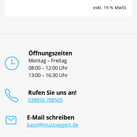
exkl. 19 % MwSt.
Öffnungszeiten
Montag – Freitag
08:00 – 12:00 Uhr
13:00 – 16:30 Uhr
Rufen Sie uns an!
038855-788505
E-Mail schreiben
basti@musiceggert.de