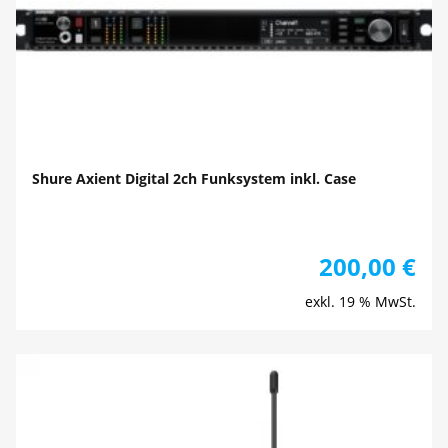
Shure Axient Digital 2ch Funksystem inkl. Case
200,00
€
exkl. 19 % MwSt.