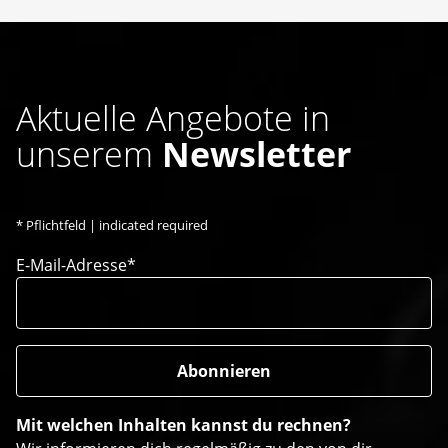
Aktuelle Angebote in
unserem
Newsletter
*
Pflichtfeld | indicated required
E-Mail-Adresse*
Mit welchen Inhalten kannst du rechnen?