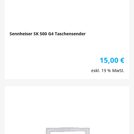
Sennheiser SK 500 G4 Taschensender
15,00
€
exkl. 19 % MwSt.