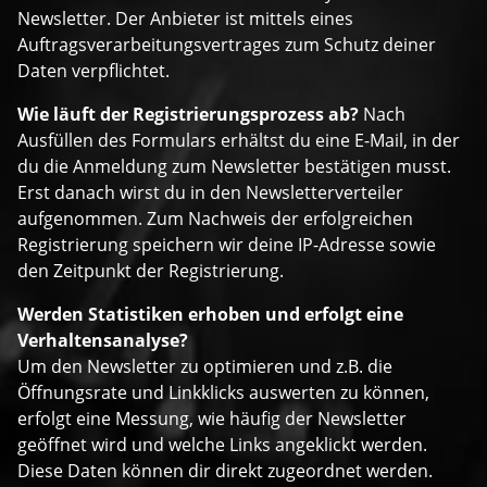
Newsletter. Der Anbieter ist mittels eines
Auftragsverarbeitungsvertrages zum Schutz deiner
Daten verpflichtet.
Wie läuft der Registrierungsprozess ab?
Nach
Ausfüllen des Formulars erhältst du eine E-Mail, in der
du die Anmeldung zum Newsletter bestätigen musst.
Erst danach wirst du in den Newsletterverteiler
aufgenommen. Zum Nachweis der erfolgreichen
Registrierung speichern wir deine IP-Adresse sowie
den Zeitpunkt der Registrierung.
Werden Statistiken erhoben und erfolgt eine
Verhaltensanalyse?
Um den Newsletter zu optimieren und z.B. die
Öffnungsrate und Linkklicks auswerten zu können,
erfolgt eine Messung, wie häufig der Newsletter
geöffnet wird und welche Links angeklickt werden.
Diese Daten können dir direkt zugeordnet werden.