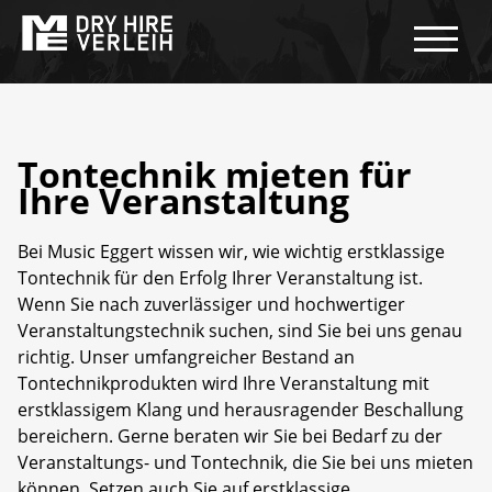
Tontechnik mieten für
Ihre Veranstaltung
Bei Music Eggert wissen wir, wie wichtig erstklassige
Tontechnik für den Erfolg Ihrer Veranstaltung ist.
Wenn Sie nach zuverlässiger und hochwertiger
Veranstaltungstechnik suchen, sind Sie bei uns genau
richtig. Unser umfangreicher Bestand an
Tontechnikprodukten wird Ihre Veranstaltung mit
erstklassigem Klang und herausragender Beschallung
bereichern. Gerne beraten wir Sie bei Bedarf zu der
Veranstaltungs- und Tontechnik, die Sie bei uns mieten
können. Setzen auch Sie auf erstklassige