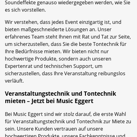
Soundeffekte genauso wiedergegeben werden, wie Sie
es sich vorstellen.
Wir verstehen, dass jedes Event einzigartig ist, und
bieten maßgeschneiderte Lösungen an. Unser
erfahrenes Team steht Ihnen mit Rat und Tat zur Seite,
um sicherzustellen, dass Sie die beste Tontechnik für
Ihre Bedürfnisse mieten. Wir bieten nicht nur
hochwertige Produkte, sondern auch unseren
Expertenrat und technischen Support, um
sicherzustellen, dass Ihre Veranstaltung reibungslos
verläuft.
Veranstaltungstechnik und Tontechnik
mieten – Jetzt bei Music Eggert
Bei Music Eggert sind wir stolz darauf, die erste Wahl
für Veranstaltungstechnik und Tontechnik zur Miete zu
sein. Unsere Kunden vertrauen auf unsere
hochwertigen Produkte, unsere Fachkenntnisse und