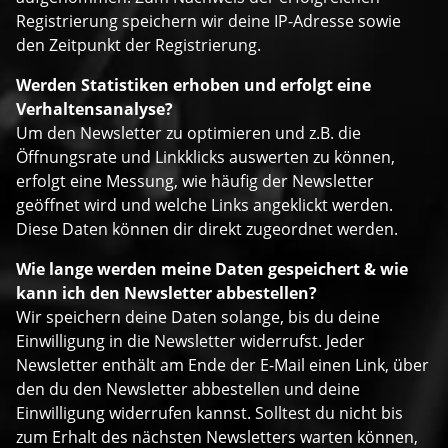
Registrierung speichern wir deine IP-Adresse sowie
den Zeitpunkt der Registrierung.
Werden Statistiken erhoben und erfolgt eine
Verhaltensanalyse?
Um den Newsletter zu optimieren und z.B. die
Öffnungsrate und Linkklicks auswerten zu können,
erfolgt eine Messung, wie häufig der Newsletter
geöffnet wird und welche Links angeklickt werden.
Diese Daten können dir direkt zugeordnet werden.
Wie lange werden meine Daten gespeichert & wie
kann ich den Newsletter abbestellen?
Wir speichern deine Daten solange, bis du deine
Einwilligung in die Newsletter widerrufst. Jeder
Newsletter enthält am Ende der E-Mail einen Link, über
den du den Newsletter abbestellen und deine
Einwilligung widerrufen kannst. Solltest du nicht bis
zum Erhalt des nächsten Newsletters warten können,