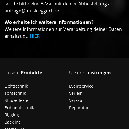
sende bitte eine E-Mail mit deiner Abbestellung an:
anfrage@musiceggert.de
Wo erhalte ich weitere Informationen?
Weitere Informationen zur Verarbeitung deiner Daten
erhältst du
HIER
Unsere
Produkte
Unsere
Leistungen
Lichttechnik
Eventservice
Tontechnik
Verleih
Showeffekte
Verkauf
Bühnentechnik
Reparatur
Rigging
Backline