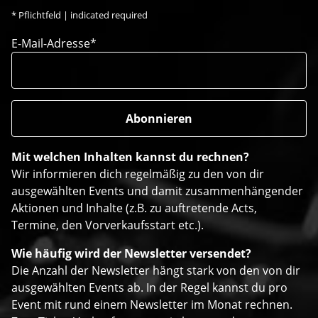
*
Pflichtfeld | indicated required
E-Mail-Adresse*
Mit welchen Inhalten kannst du rechnen?
Wir informieren dich regelmäßig zu den von dir
ausgewählten Events und damit zusammenhängender
Aktionen und Inhalte (z.B. zu auftretende Acts,
Termine, den Vorverkaufsstart etc.).
Wie häufig wird der Newsletter versendet?
Die Anzahl der Newsletter hängt stark von den von dir
ausgewählten Events ab. In der Regel kannst du pro
Event mit rund einem Newsletter im Monat rechnen.