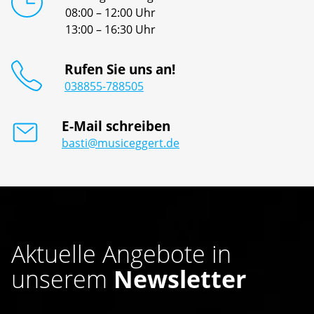
08:00 – 12:00 Uhr
13:00 – 16:30 Uhr
Rufen Sie uns an!
038855-788505
E-Mail schreiben
basti@musiceggert.de
Aktuelle Angebote in
unserem
Newsletter