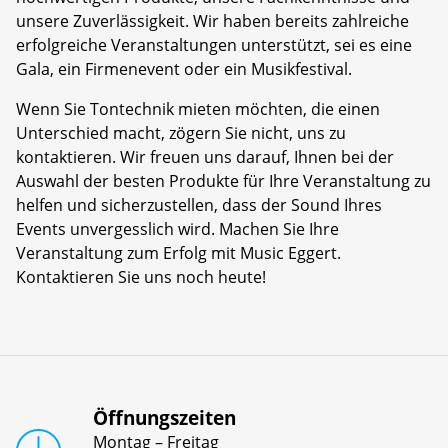
unsere Zuverlässigkeit. Wir haben bereits zahlreiche
erfolgreiche Veranstaltungen unterstützt, sei es eine
Gala, ein Firmenevent oder ein Musikfestival.
Wenn Sie Tontechnik mieten möchten, die einen
Unterschied macht, zögern Sie nicht, uns zu
kontaktieren. Wir freuen uns darauf, Ihnen bei der
Auswahl der besten Produkte für Ihre Veranstaltung zu
helfen und sicherzustellen, dass der Sound Ihres
Events unvergesslich wird. Machen Sie Ihre
Veranstaltung zum Erfolg mit Music Eggert.
Kontaktieren Sie uns noch heute!
Öffnungszeiten
Montag – Freitag