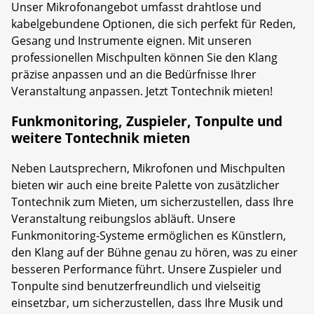
Unser Mikrofonangebot umfasst drahtlose und
kabelgebundene Optionen, die sich perfekt für Reden,
Gesang und Instrumente eignen. Mit unseren
professionellen Mischpulten können Sie den Klang
präzise anpassen und an die Bedürfnisse Ihrer
Veranstaltung anpassen. Jetzt Tontechnik mieten!
Funkmonitoring, Zuspieler, Tonpulte und
weitere Tontechnik mieten
Neben Lautsprechern, Mikrofonen und Mischpulten
bieten wir auch eine breite Palette von zusätzlicher
Tontechnik zum Mieten, um sicherzustellen, dass Ihre
Veranstaltung reibungslos abläuft. Unsere
Funkmonitoring-Systeme ermöglichen es Künstlern,
den Klang auf der Bühne genau zu hören, was zu einer
besseren Performance führt. Unsere Zuspieler und
Tonpulte sind benutzerfreundlich und vielseitig
einsetzbar, um sicherzustellen, dass Ihre Musik und