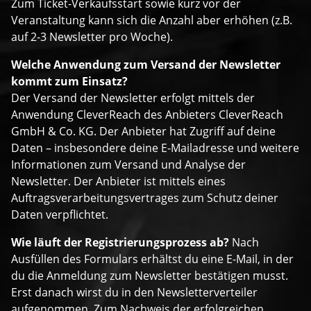
Zum Ticket-Verkaufsstart sowie kurz vor der
Veranstaltung kann sich die Anzahl aber erhöhen (z.B.
auf 2-3 Newsletter pro Woche).
Welche Anwendung zum Versand der Newsletter
kommt zum Einsatz?
Der Versand der Newsletter erfolgt mittels der
Anwendung CleverReach des Anbieters CleverReach
GmbH & Co. KG. Der Anbieter hat Zugriff auf deine
Daten – insbesondere deine E-Mailadresse und weitere
Informationen zum Versand und Analyse der
Newsletter. Der Anbieter ist mittels eines
Auftragsverarbeitungsvertrages zum Schutz deiner
Daten verpflichtet.
Wie läuft der Registrierungsprozess ab?
Nach
Ausfüllen des Formulars erhältst du eine E-Mail, in der
du die Anmeldung zum Newsletter bestätigen musst.
Erst danach wirst du in den Newsletterverteiler
aufgenommen. Zum Nachweis der erfolgreichen