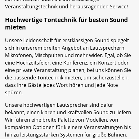
Veranstaltungstechnik und herausragenden Service!
Hochwertige Tontechnik für besten Sound
mieten
Unsere Leidenschaft für erstklassigen Sound spiegelt
sich in unserem breiten Angebot an Lautsprechern,
Mikrofonen, Mischpulten und mehr wider. Egal, ob Sie
eine Hochzeitsfeier, eine Konferenz, ein Konzert oder
eine private Veranstaltung planen, bei uns können Sie
die passende Tontechnik mieten, um sicherzustellen,
dass Ihre Gäste jedes Wort hören und jede Note
spüren.
Unsere hochwertigen Lautsprecher sind dafür
bekannt, einen klaren und kraftvollen Sound zu liefern.
Wir führen eine breite Palette von Modellen, von
kompakten Optionen für kleinere Veranstaltungen bis
hin zu leistungsstarken Systemen für große Bühnen.