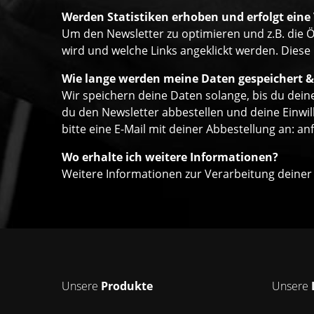
Werden Statistiken erhoben und erfolgt eine
Um den Newsletter zu optimieren und z.B. die Ö
wird und welche Links angeklickt werden. Diese
Wie lange werden meine Daten gespeichert &
Wir speichern deine Daten solange, bis du deine
du den Newsletter abbestellen und deine Einwil
bitte eine E-Mail mit deiner Abbestellung an:
an
Wo erhalte ich weitere Informationen?
Weitere Informationen zur Verarbeitung deiner
Unsere
Produkte
Unsere