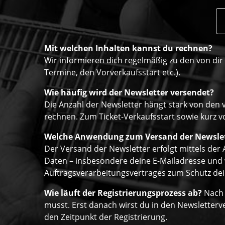
Mit welchen Inhalten kannst du rechnen?
Wir informieren dich regelmäßig zu den von di
Termine, den Vorverkaufsstart etc.).
Wie häufig wird der Newsletter versendet?
Die Anzahl der Newsletter hängt stark von den 
rechnen. Zum Ticket-Verkaufsstart sowie kurz vo
Welche Anwendung zum Versand der Newsle
Der Versand der Newsletter erfolgt mittels de
Daten – insbesondere deine E-Mailadresse und w
Auftragsverarbeitungsvertrages zum Schutz dein
Wie läuft der Registrierungsprozess ab?
Nach 
musst. Erst danach wirst du in den Newsletter
den Zeitpunkt der Registrierung.