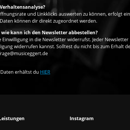
 Verhaltensanalyse?
ffnungsrate und Linkklicks auswerten zu können, erfolgt ei
 Daten können dir direkt zugeordnet werden.
 wie kann ich den Newsletter abbestellen?
 Einwilligung in die Newsletter widerrufst. Jeder Newsletter
ligung widerrufen kannst. Solltest du nicht bis zum Erhalt
frage@musiceggert.de
 Daten erhältst du
HIER
Leistungen
Instagram