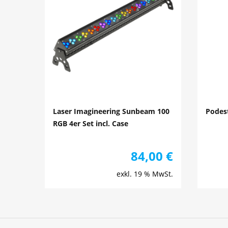
Laser Imagineering Sunbeam 100
Podes
RGB 4er Set incl. Case
84,00
€
exkl. 19 % MwSt.