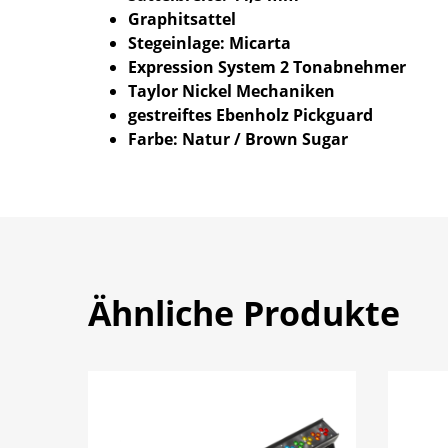
Graphitsattel
Stegeinlage: Micarta
Expression System 2 Tonabnehmer
Taylor Nickel Mechaniken
gestreiftes Ebenholz Pickguard
Farbe: Natur / Brown Sugar
Ähnliche Produkte