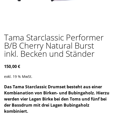
Tama Starclassic Performer
B/B Cherry Natural Burst
inkl. Becken und Ständer
150,00
€
exkl. 19 % MwSt.
Das Tama Starclassic Drumset besteht aus einer
Kombianation von Birken- und Bubingaholz. Hierzu
werden vier Lagen Birke bei den Toms und fünf bei
der Bassdrum mit drei Lagen Bubingaholz
kombiniert.