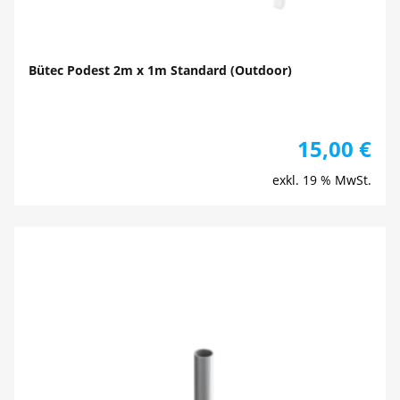
Bütec Podest 2m x 1m Standard (Outdoor)
15,00
€
exkl. 19 % MwSt.