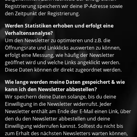
Registrierung speichern wir deine IP-Adresse sowie
den Zeitpunkt der Registrierung.
Werden Statistiken erhoben und erfolgt eine
Verhaltensanalyse?
Um den Newsletter zu optimieren und z.B. die
Öffnungsrate und Linkklicks auswerten zu können,
erfolgt eine Messung, wie häufig der Newsletter
geöffnet wird und welche Links angeklickt werden.
Diese Daten können dir direkt zugeordnet werden.
Wie lange werden meine Daten gespeichert & wie
kann ich den Newsletter abbestellen?
Wir speichern deine Daten solange, bis du deine
Einwilligung in die Newsletter widerrufst. Jeder
Newsletter enthält am Ende der E-Mail einen Link, über
den du den Newsletter abbestellen und deine
Einwilligung widerrufen kannst. Solltest du nicht bis
zum Erhalt des nächsten Newsletters warten können,