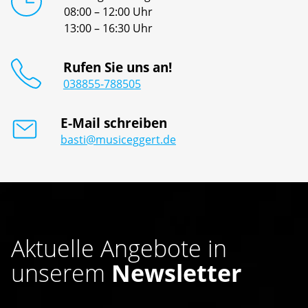
08:00 – 12:00 Uhr
13:00 – 16:30 Uhr
Rufen Sie uns an!
038855-788505
E-Mail schreiben
basti@musiceggert.de
Aktuelle Angebote in
unserem
Newsletter