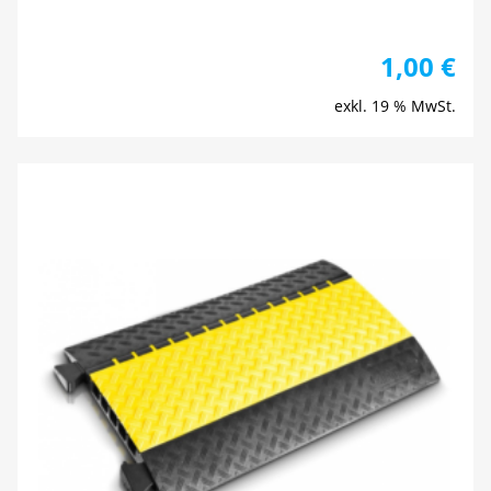
1,00
€
exkl. 19 % MwSt.