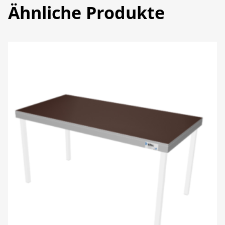
Ähnliche Produkte