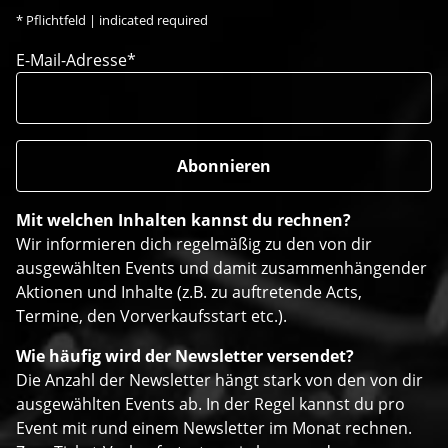
*
Pflichtfeld | indicated required
E-Mail-Adresse*
Mit welchen Inhalten kannst du rechnen?
Wir informieren dich regelmäßig zu den von dir
ausgewählten Events und damit zusammenhängender
Aktionen und Inhalte (z.B. zu auftretende Acts,
Termine, den Vorverkaufsstart etc.).
Wie häufig wird der Newsletter versendet?
Die Anzahl der Newsletter hängt stark von den von dir
ausgewählten Events ab. In der Regel kannst du pro
Event mit rund einem Newsletter im Monat rechnen.