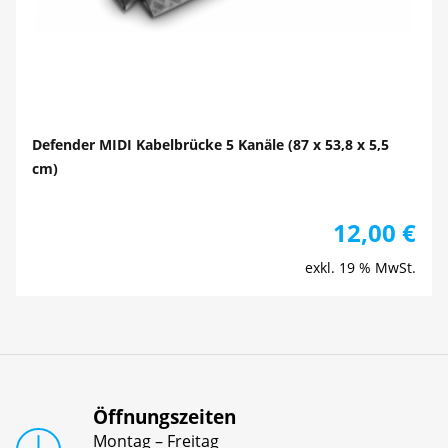
Defender MIDI Kabelbrücke 5 Kanäle (87 x 53,8 x 5,5
cm)
12,00
€
exkl. 19 % MwSt.
Öffnungszeiten
Montag – Freitag