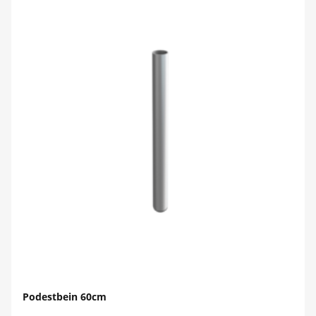
Podestbein 60cm