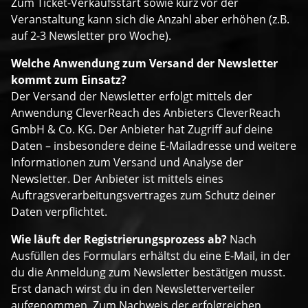
Zum Ticket-Verkaufsstart sowie kurz vor der
Veranstaltung kann sich die Anzahl aber erhöhen (z.B.
auf 2-3 Newsletter pro Woche).
Welche Anwendung zum Versand der Newsletter
kommt zum Einsatz?
Der Versand der Newsletter erfolgt mittels der
Anwendung CleverReach des Anbieters CleverReach
GmbH & Co. KG. Der Anbieter hat Zugriff auf deine
Daten – insbesondere deine E-Mailadresse und weitere
Informationen zum Versand und Analyse der
Newsletter. Der Anbieter ist mittels eines
Auftragsverarbeitungsvertrages zum Schutz deiner
Daten verpflichtet.
Wie läuft der Registrierungsprozess ab?
Nach
Ausfüllen des Formulars erhältst du eine E-Mail, in der
du die Anmeldung zum Newsletter bestätigen musst.
Erst danach wirst du in den Newsletterverteiler
aufgenommen. Zum Nachweis der erfolgreichen