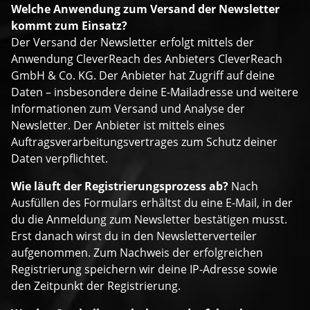
Welche Anwendung zum Versand der Newsletter
kommt zum Einsatz?
Der Versand der Newsletter erfolgt mittels der
Anwendung CleverReach des Anbieters CleverReach
GmbH & Co. KG. Der Anbieter hat Zugriff auf deine
Daten – insbesondere deine E-Mailadresse und weitere
Informationen zum Versand und Analyse der
Newsletter. Der Anbieter ist mittels eines
Auftragsverarbeitungsvertrages zum Schutz deiner
Daten verpflichtet.
Wie läuft der Registrierungsprozess ab?
Nach
Ausfüllen des Formulars erhältst du eine E-Mail, in der
du die Anmeldung zum Newsletter bestätigen musst.
Erst danach wirst du in den Newsletterverteiler
aufgenommen. Zum Nachweis der erfolgreichen
Registrierung speichern wir deine IP-Adresse sowie
den Zeitpunkt der Registrierung.