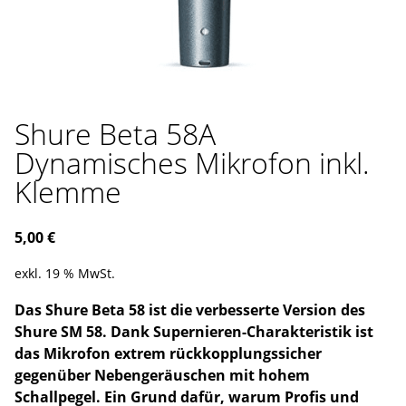
Shure Beta 58A
Dynamisches Mikrofon inkl.
Klemme
5,00
€
exkl. 19 % MwSt.
Das Shure Beta 58 ist die verbesserte Version des
Shure SM 58. Dank Supernieren-Charakteristik ist
das Mikrofon extrem rückkopplungssicher
gegenüber Nebengeräuschen mit hohem
Schallpegel. Ein Grund dafür, warum Profis und