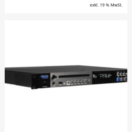
exkl. 19 % MwSt.