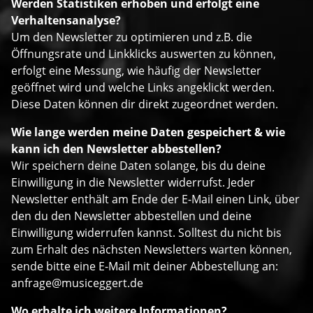
Werden Statistiken erhoben und erfolgt eine
Verhaltensanalyse?
Um den Newsletter zu optimieren und z.B. die
Öffnungsrate und Linkklicks auswerten zu können,
erfolgt eine Messung, wie häufig der Newsletter
geöffnet wird und welche Links angeklickt werden.
Diese Daten können dir direkt zugeordnet werden.
Wie lange werden meine Daten gespeichert & wie
kann ich den Newsletter abbestellen?
Wir speichern deine Daten solange, bis du deine
Einwilligung in die Newsletter widerrufst. Jeder
Newsletter enthält am Ende der E-Mail einen Link, über
den du den Newsletter abbestellen und deine
Einwilligung widerrufen kannst. Solltest du nicht bis
zum Erhalt des nächsten Newsletters warten können,
sende bitte eine E-Mail mit deiner Abbestellung an:
anfrage@musiceggert.de
Wo erhalte ich weitere Informationen?