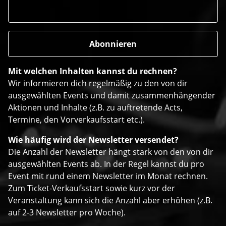
Mit welchen Inhalten kannst du rechnen?
Wir informieren dich regelmäßig zu den von dir
ausgewählten Events und damit zusammenhängender
Aktionen und Inhalte (z.B. zu auftretende Acts,
Termine, den Vorverkaufsstart etc.).
Wie häufig wird der Newsletter versendet?
Die Anzahl der Newsletter hängt stark von den von dir
ausgewählten Events ab. In der Regel kannst du pro
Event mit rund einem Newsletter im Monat rechnen.
Zum Ticket-Verkaufsstart sowie kurz vor der
Veranstaltung kann sich die Anzahl aber erhöhen (z.B.
auf 2-3 Newsletter pro Woche).