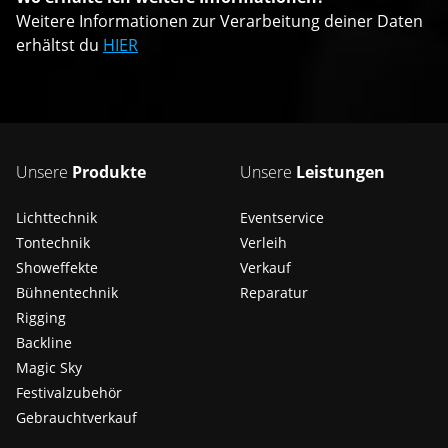
Weitere Informationen zur Verarbeitung deiner Daten
erhältst du
HIER
Unsere
Produkte
Unsere
Leistungen
Lichttechnik
Eventservice
Tontechnik
Verleih
Showeffekte
Verkauf
Bühnentechnik
Reparatur
Rigging
Backline
Magic Sky
Festivalzubehör
Gebrauchtverkauf