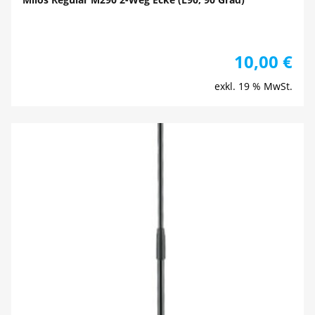
10,00
€
exkl. 19 % MwSt.