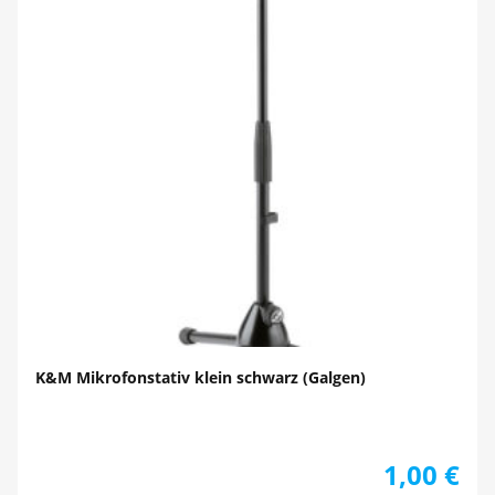
K&M Mikrofonstativ klein schwarz (Galgen)
1,00
€