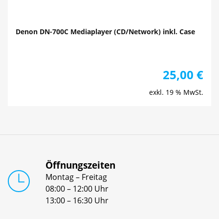
Denon DN-700C Mediaplayer (CD/Network) inkl. Case
25,00
€
exkl. 19 % MwSt.
Öffnungszeiten
Montag – Freitag
08:00 – 12:00 Uhr
13:00 – 16:30 Uhr