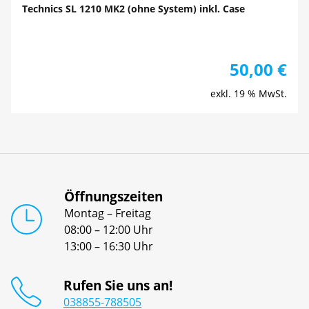
Technics SL 1210 MK2 (ohne System) inkl. Case
50,00
€
exkl. 19 % MwSt.
Öffnungszeiten
Montag – Freitag
08:00 – 12:00 Uhr
13:00 – 16:30 Uhr
Rufen Sie uns an!
038855-788505