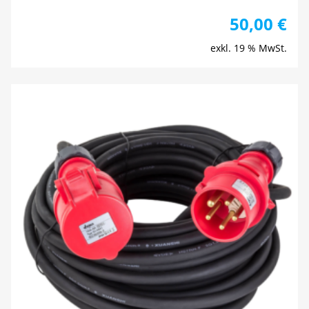
50,00
€
exkl. 19 % MwSt.