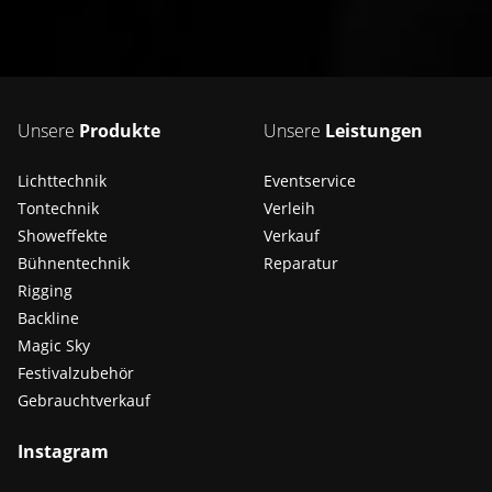
Unsere
Produkte
Unsere
Leistungen
Lichttechnik
Eventservice
Tontechnik
Verleih
Showeffekte
Verkauf
Bühnentechnik
Reparatur
Rigging
Backline
Magic Sky
Festivalzubehör
Gebrauchtverkauf
Instagram