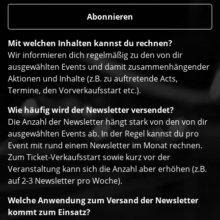
Mit welchen Inhalten kannst du rechnen?
Wir informieren dich regelmäßig zu den von dir
ausgewählten Events und damit zusammenhängender
Aktionen und Inhalte (z.B. zu auftretende Acts,
Termine, den Vorverkaufsstart etc.).
Wie häufig wird der Newsletter versendet?
Die Anzahl der Newsletter hängt stark von den von dir
ausgewählten Events ab. In der Regel kannst du pro
Event mit rund einem Newsletter im Monat rechnen.
Zum Ticket-Verkaufsstart sowie kurz vor der
Veranstaltung kann sich die Anzahl aber erhöhen (z.B.
auf 2-3 Newsletter pro Woche).
Welche Anwendung zum Versand der Newsletter
kommt zum Einsatz?