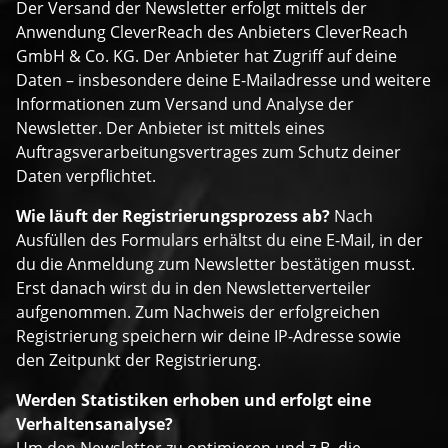
Der Versand der Newsletter erfolgt mittels der
Anwendung CleverReach des Anbieters CleverReach
GmbH & Co. KG. Der Anbieter hat Zugriff auf deine
Daten – insbesondere deine E-Mailadresse und weitere
Informationen zum Versand und Analyse der
Newsletter. Der Anbieter ist mittels eines
Auftragsverarbeitungsvertrages zum Schutz deiner
Daten verpflichtet.
Wie läuft der Registrierungsprozess ab?
Nach
Ausfüllen des Formulars erhältst du eine E-Mail, in der
du die Anmeldung zum Newsletter bestätigen musst.
Erst danach wirst du in den Newsletterverteiler
aufgenommen. Zum Nachweis der erfolgreichen
Registrierung speichern wir deine IP-Adresse sowie
den Zeitpunkt der Registrierung.
Werden Statistiken erhoben und erfolgt eine
Verhaltensanalyse?
Um den Newsletter zu optimieren und z.B. die