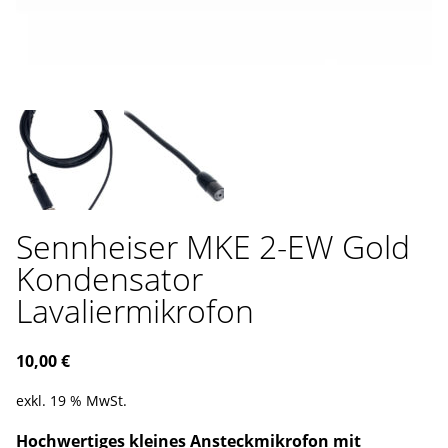
Sennheiser MKE 2-EW Gold
Kondensator
Lavaliermikrofon
10,00
€
exkl. 19 % MwSt.
Hochwertiges kleines Ansteckmikrofon mit