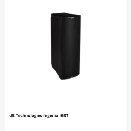
dB Technologies Ingenia IG3T