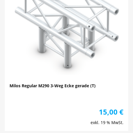
Milos Regular M290 3-Weg Ecke gerade (T)
15,00
€
exkl. 19 % MwSt.