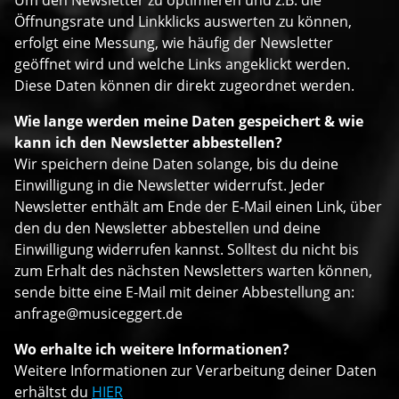
Öffnungsrate und Linkklicks auswerten zu können,
erfolgt eine Messung, wie häufig der Newsletter
geöffnet wird und welche Links angeklickt werden.
Diese Daten können dir direkt zugeordnet werden.
Wie lange werden meine Daten gespeichert & wie
kann ich den Newsletter abbestellen?
Wir speichern deine Daten solange, bis du deine
Einwilligung in die Newsletter widerrufst. Jeder
Newsletter enthält am Ende der E-Mail einen Link, über
den du den Newsletter abbestellen und deine
Einwilligung widerrufen kannst. Solltest du nicht bis
zum Erhalt des nächsten Newsletters warten können,
sende bitte eine E-Mail mit deiner Abbestellung an:
anfrage@musiceggert.de
Wo erhalte ich weitere Informationen?
Weitere Informationen zur Verarbeitung deiner Daten
erhältst du
HIER