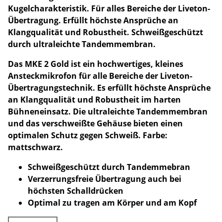
Kugelcharakteristik. Für alles Bereiche der Liveton-
Übertragung. Erfüllt höchste Ansprüche an
Klangqualität und Robustheit. Schweißgeschützt
durch ultraleichte Tandemmembran.
Das MKE 2 Gold ist ein hochwertiges, kleines
Ansteckmikrofon für alle Bereiche der Liveton-
Übertragungstechnik. Es erfüllt höchste Ansprüche
an Klangqualität und Robustheit im harten
Bühneneinsatz. Die ultraleichte Tandemmembran
und das verschweißte Gehäuse bieten einen
optimalen Schutz gegen Schweiß. Farbe:
mattschwarz.
Schweißgeschützt durch Tandemmebran
Verzerrungsfreie Übertragung auch bei
höchsten Schalldrücken
Optimal zu tragen am Körper und am Kopf
Sennheiser