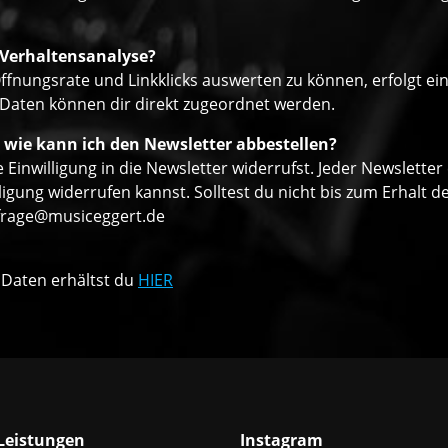
 Verhaltensanalyse?
ffnungsrate und Linkklicks auswerten zu können, erfolgt ei
 Daten können dir direkt zugeordnet werden.
 wie kann ich den Newsletter abbestellen?
 Einwilligung in die Newsletter widerrufst. Jeder Newsletter
ligung widerrufen kannst. Solltest du nicht bis zum Erhalt
frage@musiceggert.de
 Daten erhältst du
HIER
Leistungen
Instagram