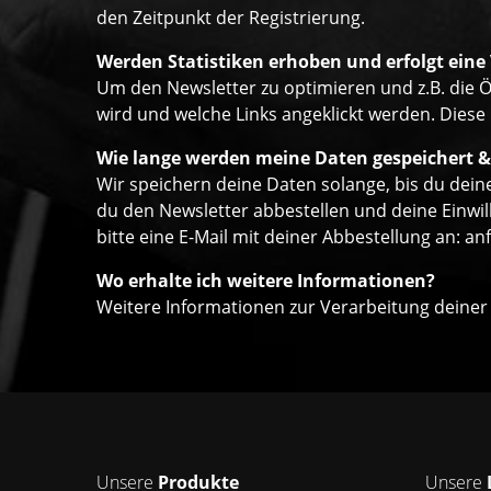
den Zeitpunkt der Registrierung.
Werden Statistiken erhoben und erfolgt eine
Um den Newsletter zu optimieren und z.B. die Ö
wird und welche Links angeklickt werden. Diese
Wie lange werden meine Daten gespeichert &
Wir speichern deine Daten solange, bis du deine
du den Newsletter abbestellen und deine Einwil
bitte eine E-Mail mit deiner Abbestellung an:
an
Wo erhalte ich weitere Informationen?
Weitere Informationen zur Verarbeitung deiner
Unsere
Produkte
Unsere