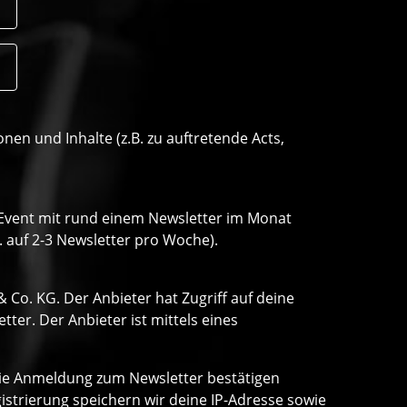
n und Inhalte (z.B. zu auftretende Acts,
o Event mit rund einem Newsletter im Monat
. auf 2-3 Newsletter pro Woche).
Co. KG. Der Anbieter hat Zugriff auf deine
er. Der Anbieter ist mittels eines
 die Anmeldung zum Newsletter bestätigen
strierung speichern wir deine IP-Adresse sowie