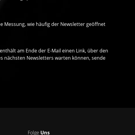
ne Messung, wie häufig der Newsletter geöffnet
 enthält am Ende der E-Mail einen Link, über den
 des nächsten Newsletters warten können, sende
Folge
Uns