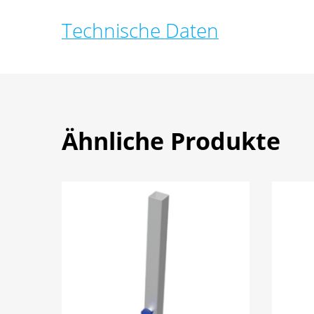
Technische Daten
Ähnliche Produkte