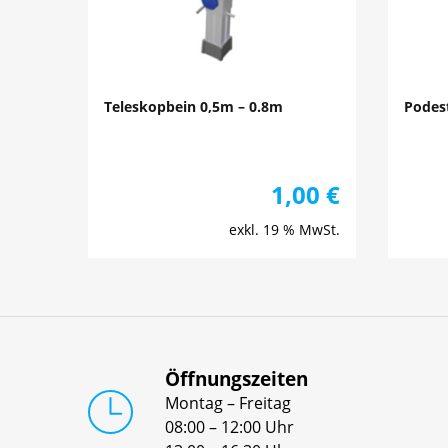
Teleskopbein 0,5m – 0.8m
Podes
1,00
€
exkl. 19 % MwSt.
Öffnungszeiten
Montag – Freitag
08:00 – 12:00 Uhr