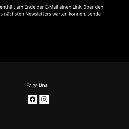
 enthält am Ende der E-Mail einen Link, über den
 des nächsten Newsletters warten können, sende
Folge
Uns