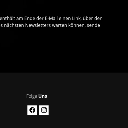
 enthält am Ende der E-Mail einen Link, über den
 des nächsten Newsletters warten können, sende
Folge
Uns