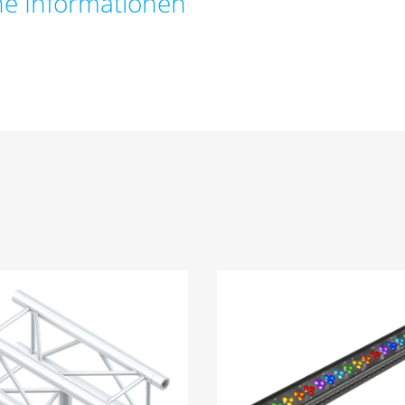
he Informationen