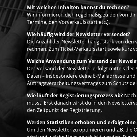
Mit welchen Inhalten kannst du rechnen?
Wir informieren dich regelmäßig zu den von di
Termine, den Vorverkaufsstart etc.).
Wie häufig wird der Newsletter versendet?
Die Anzahl der Newsletter hängt stark von den 
rechnen. Zum Ticket-Verkaufsstart sowie kurz vo
Welche Anwendung zum Versand der Newsle
Der Versand der Newsletter erfolgt mittels de
Daten – insbesondere deine E-Mailadresse und w
Auftragsverarbeitungsvertrages zum Schutz dein
Wie läuft der Registrierungsprozess ab?
Nach 
musst. Erst danach wirst du in den Newsletter
den Zeitpunkt der Registrierung.
Werden Statistiken erhoben und erfolgt eine
Um den Newsletter zu optimieren und z.B. die Ö