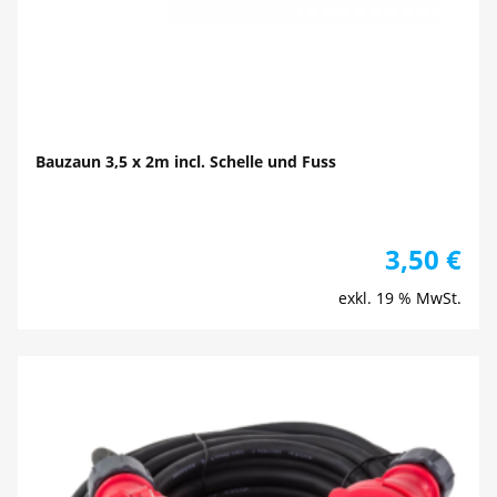
Bauzaun 3,5 x 2m incl. Schelle und Fuss
3,50
€
exkl. 19 % MwSt.