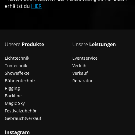
erhältst du
HIER
Unsere
Produkte
Unsere
Leistungen
Lichttechnik
Eventservice
Tontechnik
Verleih
Showeffekte
Verkauf
Bühnentechnik
Reparatur
Rigging
Backline
Magic Sky
Festivalzubehör
Gebrauchtverkauf
Instagram