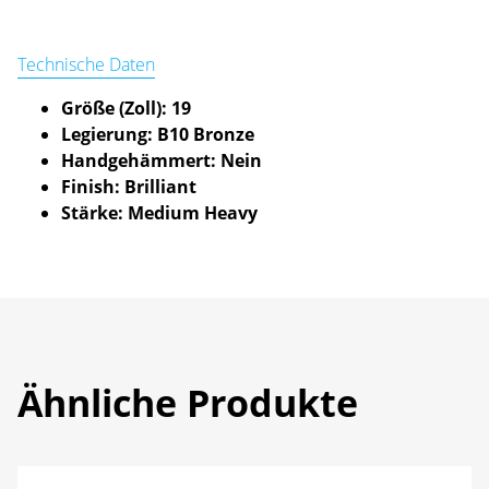
Technische Daten
Größe (Zoll): 19
Legierung: B10 Bronze
Handgehämmert: Nein
Finish: Brilliant
Stärke: Medium Heavy
Ähnliche Produkte