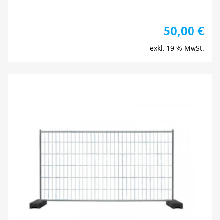
50,00
€
exkl. 19 % MwSt.