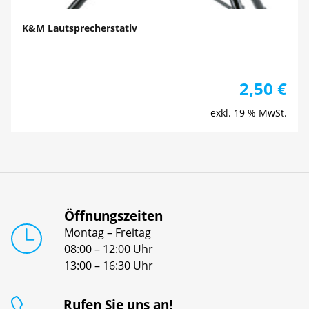
K&M Lautsprecherstativ
2,50
€
exkl. 19 % MwSt.
Öffnungszeiten
Montag – Freitag
08:00 – 12:00 Uhr
13:00 – 16:30 Uhr
Rufen Sie uns an!