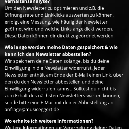
Verhaltensanalyse?
Um den Newsletter zu optimieren und z.B. die
Öffnungsrate und Linkklicks auswerten zu können,
erfolgt eine Messung, wie häufig der Newsletter
geöffnet wird und welche Links angeklickt werden.
Diese Daten können dir direkt zugeordnet werden.
Wie lange werden meine Daten gespeichert & wie
kann ich den Newsletter abbestellen?
Wir speichern deine Daten solange, bis du deine
Einwilligung in die Newsletter widerrufst. Jeder
Newsletter enthält am Ende der E-Mail einen Link, über
den du den Newsletter abbestellen und deine
Einwilligung widerrufen kannst. Solltest du nicht bis
zum Erhalt des nächsten Newsletters warten können,
sende bitte eine E-Mail mit deiner Abbestellung an:
anfrage@musiceggert.de
Wo erhalte ich weitere Informationen?
Weitere Informationen zur Verarbeitung deiner Daten