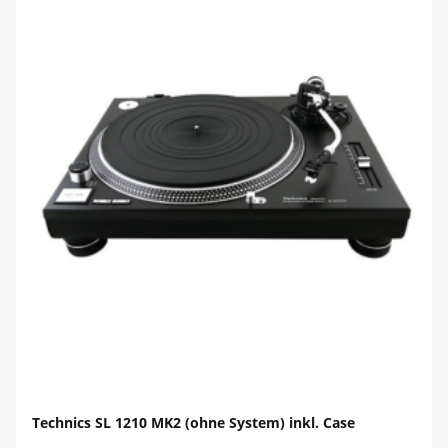
Technics SL 1210 MK2 (ohne System) inkl. Case