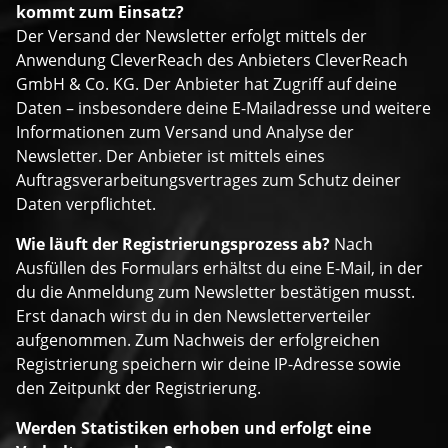
kommt zum Einsatz?
Der Versand der Newsletter erfolgt mittels der
Anwendung CleverReach des Anbieters CleverReach
GmbH & Co. KG. Der Anbieter hat Zugriff auf deine
Daten – insbesondere deine E-Mailadresse und weitere
Informationen zum Versand und Analyse der
Newsletter. Der Anbieter ist mittels eines
Auftragsverarbeitungsvertrages zum Schutz deiner
Daten verpflichtet.
Wie läuft der Registrierungsprozess ab?
Nach
Ausfüllen des Formulars erhältst du eine E-Mail, in der
du die Anmeldung zum Newsletter bestätigen musst.
Erst danach wirst du in den Newsletterverteiler
aufgenommen. Zum Nachweis der erfolgreichen
Registrierung speichern wir deine IP-Adresse sowie
den Zeitpunkt der Registrierung.
Werden Statistiken erhoben und erfolgt eine