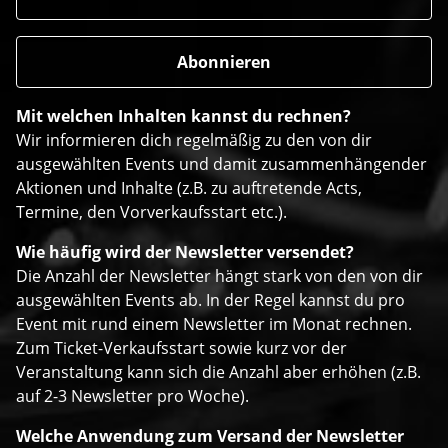
Mit welchen Inhalten kannst du rechnen?
Wir informieren dich regelmäßig zu den von dir
ausgewählten Events und damit zusammenhängender
Aktionen und Inhalte (z.B. zu auftretende Acts,
Termine, den Vorverkaufsstart etc.).
Wie häufig wird der Newsletter versendet?
Die Anzahl der Newsletter hängt stark von den von dir
ausgewählten Events ab. In der Regel kannst du pro
Event mit rund einem Newsletter im Monat rechnen.
Zum Ticket-Verkaufsstart sowie kurz vor der
Veranstaltung kann sich die Anzahl aber erhöhen (z.B.
auf 2-3 Newsletter pro Woche).
Welche Anwendung zum Versand der Newsletter