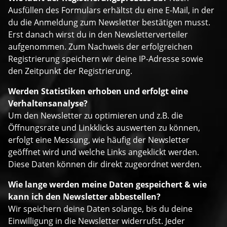
Ausfüllen des Formulars erhältst du eine E-Mail, in der
du die Anmeldung zum Newsletter bestätigen musst.
Erst danach wirst du in den Newsletterverteiler
aufgenommen. Zum Nachweis der erfolgreichen
Registrierung speichern wir deine IP-Adresse sowie
den Zeitpunkt der Registrierung.
Werden Statistiken erhoben und erfolgt eine
Verhaltensanalyse?
Um den Newsletter zu optimieren und z.B. die
Öffnungsrate und Linkklicks auswerten zu können,
erfolgt eine Messung, wie häufig der Newsletter
geöffnet wird und welche Links angeklickt werden.
Diese Daten können dir direkt zugeordnet werden.
Wie lange werden meine Daten gespeichert & wie
kann ich den Newsletter abbestellen?
Wir speichern deine Daten solange, bis du deine
Einwilligung in die Newsletter widerrufst. Jeder