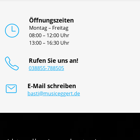
Öffnungszeiten
Montag – Freitag
08:00 – 12:00 Uhr
13:00 – 16:30 Uhr
Rufen Sie uns an!
038855-788505
E-Mail schreiben
basti@musiceggert.de