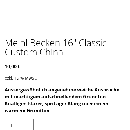
Meinl Becken 16″ Classic
Custom China
10,00
€
exkl. 19 % MwSt.
Aussergewöhnlich angenehme weiche Ansprache
mit mächtigem aufschnellendem Grundton.
Knalliger, klarer, spritziger Klang über einem
warmem Grundton
Meinl
Becken