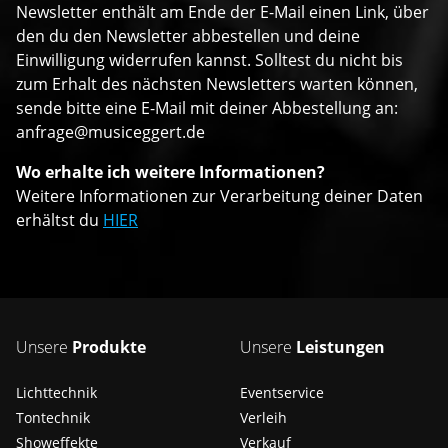
Newsletter enthält am Ende der E-Mail einen Link, über
den du den Newsletter abbestellen und deine
Einwilligung widerrufen kannst. Solltest du nicht bis
zum Erhalt des nächsten Newsletters warten können,
sende bitte eine E-Mail mit deiner Abbestellung an:
anfrage@musiceggert.de
Wo erhalte ich weitere Informationen?
Weitere Informationen zur Verarbeitung deiner Daten
erhältst du
HIER
Unsere
Produkte
Unsere
Leistungen
Lichttechnik
Eventservice
Tontechnik
Verleih
Showeffekte
Verkauf