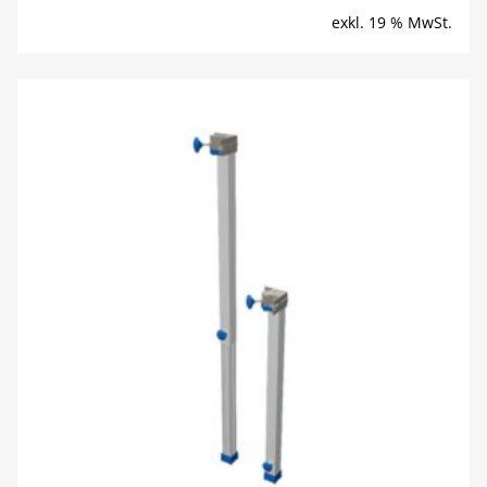
exkl. 19 % MwSt.