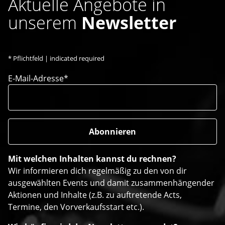
Aktuelle Angebote in
unserem
Newsletter
*
Pflichtfeld | indicated required
E-Mail-Adresse*
Mit welchen Inhalten kannst du rechnen?
Wir informieren dich regelmäßig zu den von dir
ausgewählten Events und damit zusammenhängender
Aktionen und Inhalte (z.B. zu auftretende Acts,
Termine, den Vorverkaufsstart etc.).