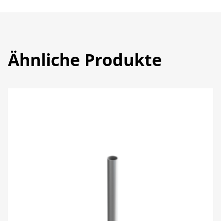
Ähnliche Produkte