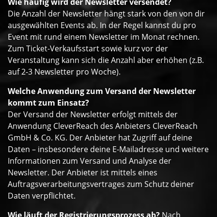
Wie häufig wird der Newsletter versendet?
Die Anzahl der Newsletter hängt stark von den von dir
ausgewählten Events ab. In der Regel kannst du pro
Event mit rund einem Newsletter im Monat rechnen.
Zum Ticket-Verkaufsstart sowie kurz vor der
Veranstaltung kann sich die Anzahl aber erhöhen (z.B.
auf 2-3 Newsletter pro Woche).
Welche Anwendung zum Versand der Newsletter
kommt zum Einsatz?
Der Versand der Newsletter erfolgt mittels der
Anwendung CleverReach des Anbieters CleverReach
GmbH & Co. KG. Der Anbieter hat Zugriff auf deine
Daten – insbesondere deine E-Mailadresse und weitere
Informationen zum Versand und Analyse der
Newsletter. Der Anbieter ist mittels eines
Auftragsverarbeitungsvertrages zum Schutz deiner
Daten verpflichtet.
Wie läuft der Registrierungsprozess ab?
Nach