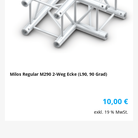
Milos Regular M290 2-Weg Ecke (L90, 90 Grad)
10,00
€
exkl. 19 % MwSt.