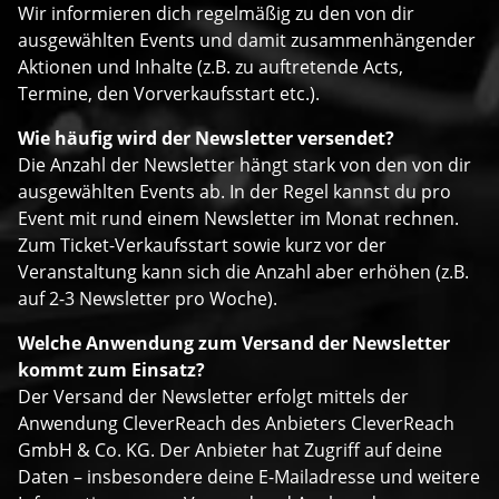
Wir informieren dich regelmäßig zu den von dir
ausgewählten Events und damit zusammenhängender
Aktionen und Inhalte (z.B. zu auftretende Acts,
Termine, den Vorverkaufsstart etc.).
Wie häufig wird der Newsletter versendet?
Die Anzahl der Newsletter hängt stark von den von dir
ausgewählten Events ab. In der Regel kannst du pro
Event mit rund einem Newsletter im Monat rechnen.
Zum Ticket-Verkaufsstart sowie kurz vor der
Veranstaltung kann sich die Anzahl aber erhöhen (z.B.
auf 2-3 Newsletter pro Woche).
Welche Anwendung zum Versand der Newsletter
kommt zum Einsatz?
Der Versand der Newsletter erfolgt mittels der
Anwendung CleverReach des Anbieters CleverReach
GmbH & Co. KG. Der Anbieter hat Zugriff auf deine
Daten – insbesondere deine E-Mailadresse und weitere