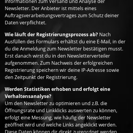
Informationen zum Versand und Analyse der
Newsletter. Der Anbieter ist mittels eines
Auftragsverarbeitungsvertrages zum Schutz deiner
Daten verpflichtet.
Wie läuft der Registrierungsprozess ab?
Nach
Ausfüllen des Formulars erhältst du eine E-Mail, in der
du die Anmeldung zum Newsletter bestätigen musst.
Erst danach wirst du in den Newsletterverteiler
aufgenommen. Zum Nachweis der erfolgreichen
Registrierung speichern wir deine IP-Adresse sowie
den Zeitpunkt der Registrierung.
Werden Statistiken erhoben und erfolgt eine
Verhaltensanalyse?
Um den Newsletter zu optimieren und z.B. die
Öffnungsrate und Linkklicks auswerten zu können,
erfolgt eine Messung, wie häufig der Newsletter
geöffnet wird und welche Links angeklickt werden.
Diese Daten können dir direkt zugeordnet werden.