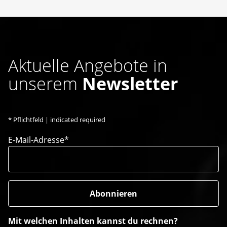
Aktuelle Angebote in
unserem
Newsletter
*
Pflichtfeld | indicated required
E-Mail-Adresse*
Mit welchen Inhalten kannst du rechnen?