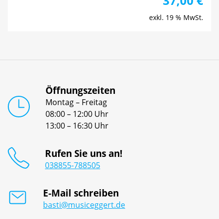
37,00
€
exkl. 19 % MwSt.
Öffnungszeiten
Montag – Freitag
08:00 – 12:00 Uhr
13:00 – 16:30 Uhr
Rufen Sie uns an!
038855-788505
E-Mail schreiben
basti@musiceggert.de