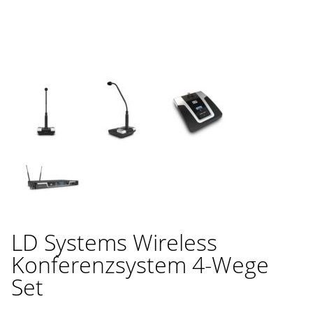
LD Systems Wireless
Konferenzsystem 4-Wege
Set