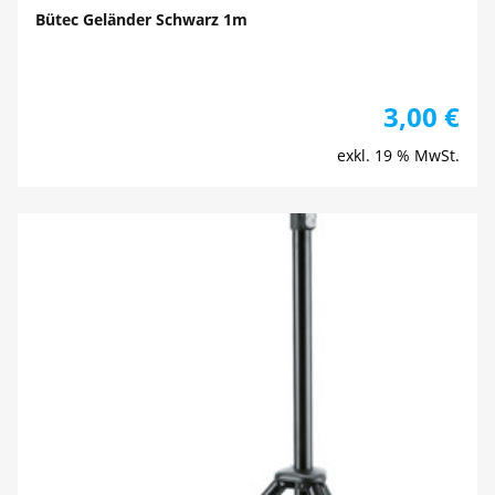
Bütec Geländer Schwarz 1m
3,00
€
exkl. 19 % MwSt.