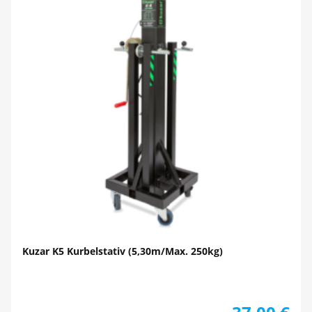
Kuzar K5 Kurbelstativ (5,30m/Max. 250kg)