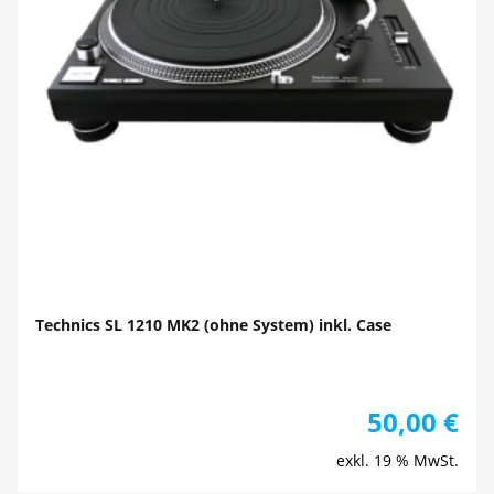
Technics SL 1210 MK2 (ohne System) inkl. Case
50,00
€
exkl. 19 % MwSt.