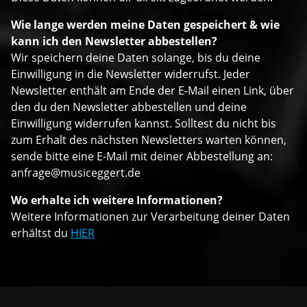
Wie lange werden meine Daten gespeichert & wie
kann ich den Newsletter abbestellen?
Wir speichern deine Daten solange, bis du deine
Einwilligung in die Newsletter widerrufst. Jeder
Newsletter enthält am Ende der E-Mail einen Link, über
den du den Newsletter abbestellen und deine
Einwilligung widerrufen kannst. Solltest du nicht bis
zum Erhalt des nächsten Newsletters warten können,
sende bitte eine E-Mail mit deiner Abbestellung an:
anfrage@musiceggert.de
Wo erhalte ich weitere Informationen?
Weitere Informationen zur Verarbeitung deiner Daten
erhältst du
HIER