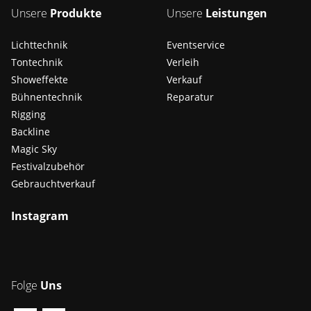
Unsere
Produkte
Unsere
Leistungen
Lichttechnik
Eventservice
Tontechnik
Verleih
Showeffekte
Verkauf
Bühnentechnik
Reparatur
Rigging
Backline
Magic Sky
Festivalzubehör
Gebrauchtverkauf
Instagram
Folge
Uns