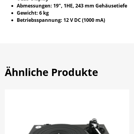
Abmessungen: 19″, 1HE, 243 mm Gehäusetiefe
Gewicht: 6 kg
Betriebsspannung: 12 V DC (1000 mA)
Ähnliche Produkte