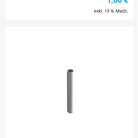
exkl. 19 % MwSt.