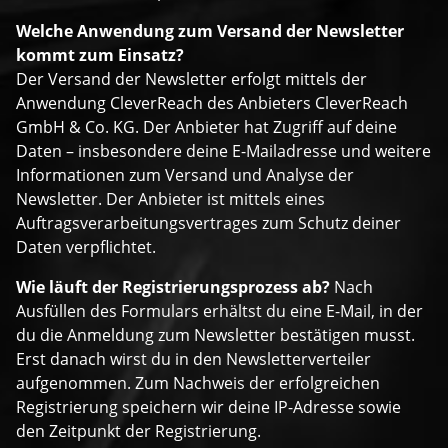
Welche Anwendung zum Versand der Newsletter
kommt zum Einsatz?
Der Versand der Newsletter erfolgt mittels der
Anwendung CleverReach des Anbieters CleverReach
GmbH & Co. KG. Der Anbieter hat Zugriff auf deine
Daten – insbesondere deine E-Mailadresse und weitere
Informationen zum Versand und Analyse der
Newsletter. Der Anbieter ist mittels eines
Auftragsverarbeitungsvertrages zum Schutz deiner
Daten verpflichtet.
Wie läuft der Registrierungsprozess ab?
Nach
Ausfüllen des Formulars erhältst du eine E-Mail, in der
du die Anmeldung zum Newsletter bestätigen musst.
Erst danach wirst du in den Newsletterverteiler
aufgenommen. Zum Nachweis der erfolgreichen
Registrierung speichern wir deine IP-Adresse sowie
den Zeitpunkt der Registrierung.