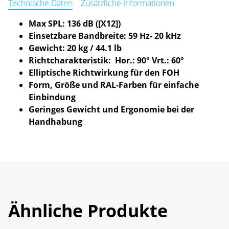
Technische Daten
Zusätzliche Informationen
Max SPL: 136 dB ([X12])
Einsetzbare Bandbreite: 59 Hz- 20 kHz
Gewicht: 20 kg / 44.1 lb
Richtcharakteristik: Hor.: 90° Vrt.: 60°
Elliptische Richtwirkung für den FOH
Form, Größe und RAL-Farben für einfache
Einbindung
Geringes Gewicht und Ergonomie bei der
Handhabung
Ähnliche Produkte