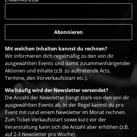
Mit welchen Inhalten kannst du rechnen?
Wir informieren dich regelmäßig zu den von dir
ausgewählten Events und damit zusammenhängender
Aktionen und Inhalte (z.B. zu auftretende Acts,
Termine, den Vorverkaufsstart etc.).
Wie häufig wird der Newsletter versendet?
Die Anzahl der Newsletter hängt stark von den von dir
ausgewählten Events ab. In der Regel kannst du pro
Event mit rund einem Newsletter im Monat rechnen.
Zum Ticket-Verkaufsstart sowie kurz vor der
Veranstaltung kann sich die Anzahl aber erhöhen (z.B.
auf 2-3 Newsletter pro Woche).