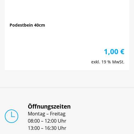
Podestbein 40cm
1,00
€
exkl. 19 % MwSt.
Öffnungszeiten
Montag – Freitag
08:00 – 12:00 Uhr
13:00 – 16:30 Uhr