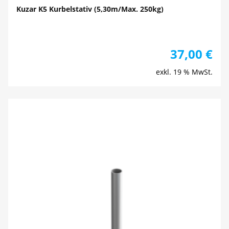
Kuzar K5 Kurbelstativ (5,30m/Max. 250kg)
37,00
€
exkl. 19 % MwSt.