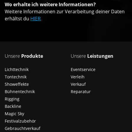
Wo erhalte ich weitere Informationen?
Weitere Informationen zur Verarbeitung deiner Daten
erhältst du
HIER
Unsere
Produkte
Unsere
Leistungen
Lichttechnik
Eventservice
Tontechnik
Verleih
Showeffekte
Verkauf
Bühnentechnik
Reparatur
Rigging
Backline
Magic Sky
Festivalzubehör
Gebrauchtverkauf