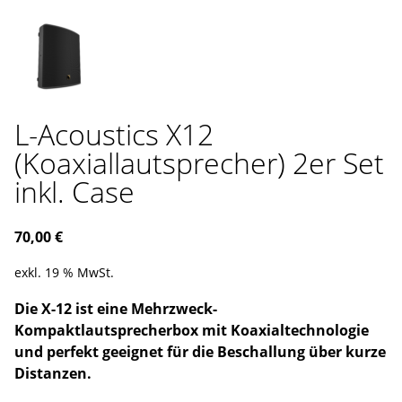
L-Acoustics X12
(Koaxiallautsprecher) 2er Set
inkl. Case
70,00
€
exkl. 19 % MwSt.
Die X-12 ist eine Mehrzweck-
Kompaktlautsprecherbox mit Koaxialtechnologie
und perfekt geeignet für die Beschallung über kurze
Distanzen.