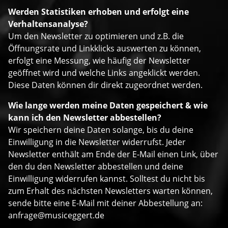
Werden Statistiken erhoben und erfolgt eine
Verhaltensanalyse?
Um den Newsletter zu optimieren und z.B. die
Öffnungsrate und Linkklicks auswerten zu können,
erfolgt eine Messung, wie häufig der Newsletter
geöffnet wird und welche Links angeklickt werden.
Diese Daten können dir direkt zugeordnet werden.
Wie lange werden meine Daten gespeichert & wie
kann ich den Newsletter abbestellen?
Wir speichern deine Daten solange, bis du deine
Einwilligung in die Newsletter widerrufst. Jeder
Newsletter enthält am Ende der E-Mail einen Link, über
den du den Newsletter abbestellen und deine
Einwilligung widerrufen kannst. Solltest du nicht bis
zum Erhalt des nächsten Newsletters warten können,
sende bitte eine E-Mail mit deiner Abbestellung an:
anfrage@musiceggert.de