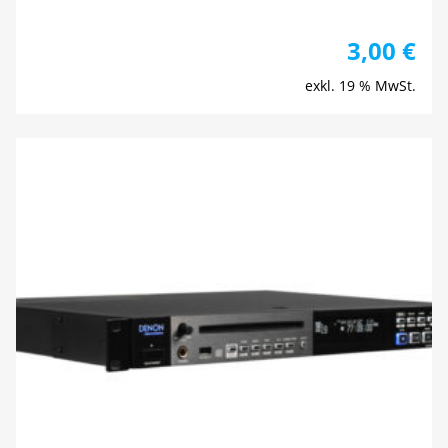
3,00
€
exkl. 19 % MwSt.