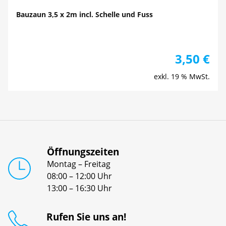
Bauzaun 3,5 x 2m incl. Schelle und Fuss
3,50
€
exkl. 19 % MwSt.
Öffnungszeiten
Montag – Freitag
08:00 – 12:00 Uhr
13:00 – 16:30 Uhr
Rufen Sie uns an!