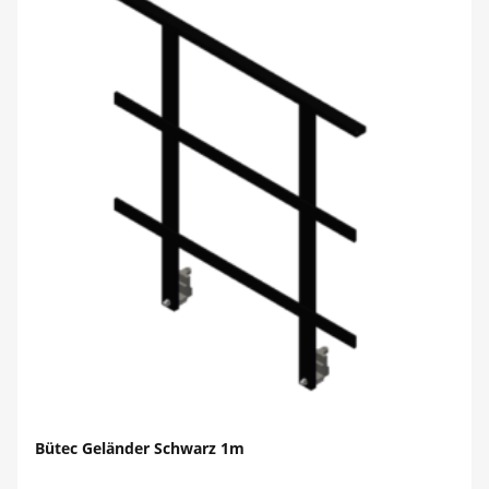
Bütec Geländer Schwarz 1m