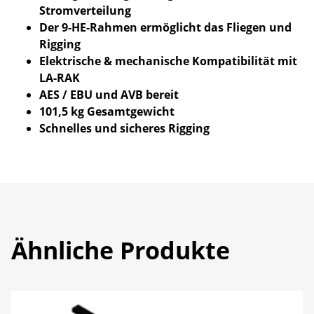
Stromverteilung
Der 9-HE-Rahmen ermöglicht das Fliegen und
Rigging
Elektrische & mechanische Kompatibilität mit
LA-RAK
AES / EBU und AVB bereit
101,5 kg Gesamtgewicht
Schnelles und sicheres Rigging
Ähnliche Produkte