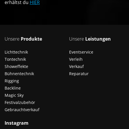
erhältst du
HIER
Unsere
Produkte
Unsere
Leistungen
Lichttechnik
Eventservice
Tontechnik
Verleih
Showeffekte
Verkauf
Bühnentechnik
Reparatur
Rigging
Backline
Magic Sky
Festivalzubehör
Gebrauchtverkauf
Instagram