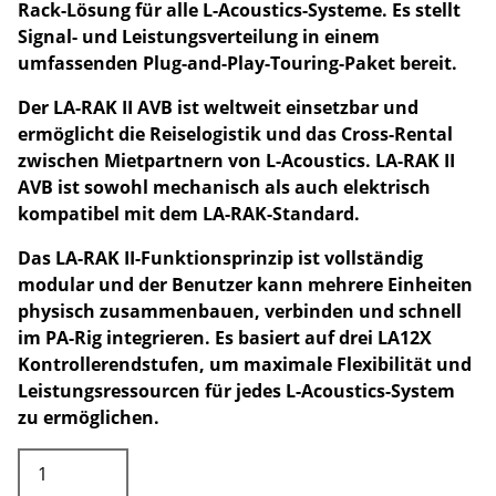
Rack-Lösung für alle L-Acoustics-Systeme. Es stellt
Signal- und Leistungsverteilung in einem
umfassenden Plug-and-Play-Touring-Paket bereit.
Der LA-RAK II AVB ist weltweit einsetzbar und
ermöglicht die Reiselogistik und das Cross-Rental
zwischen Mietpartnern von L-Acoustics. LA-RAK II
AVB ist sowohl mechanisch als auch elektrisch
kompatibel mit dem LA-RAK-Standard.
Das LA-RAK II-Funktionsprinzip ist vollständig
modular und der Benutzer kann mehrere Einheiten
physisch zusammenbauen, verbinden und schnell
im PA-Rig integrieren. Es basiert auf drei LA12X
Kontrollerendstufen, um maximale Flexibilität und
Leistungsressourcen für jedes L-Acoustics-System
zu ermöglichen.
L-
Acoustics