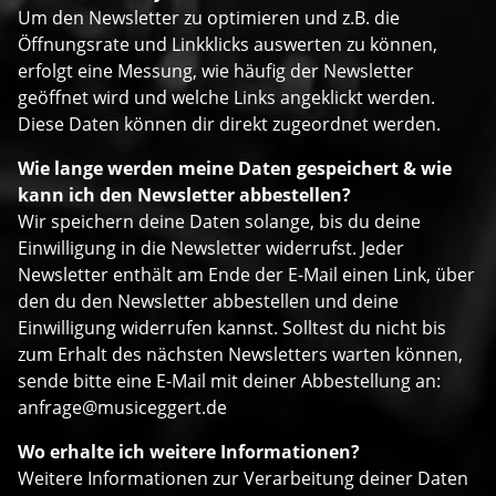
Um den Newsletter zu optimieren und z.B. die
Öffnungsrate und Linkklicks auswerten zu können,
erfolgt eine Messung, wie häufig der Newsletter
geöffnet wird und welche Links angeklickt werden.
Diese Daten können dir direkt zugeordnet werden.
Wie lange werden meine Daten gespeichert & wie
kann ich den Newsletter abbestellen?
Wir speichern deine Daten solange, bis du deine
Einwilligung in die Newsletter widerrufst. Jeder
Newsletter enthält am Ende der E-Mail einen Link, über
den du den Newsletter abbestellen und deine
Einwilligung widerrufen kannst. Solltest du nicht bis
zum Erhalt des nächsten Newsletters warten können,
sende bitte eine E-Mail mit deiner Abbestellung an:
anfrage@musiceggert.de
Wo erhalte ich weitere Informationen?
Weitere Informationen zur Verarbeitung deiner Daten