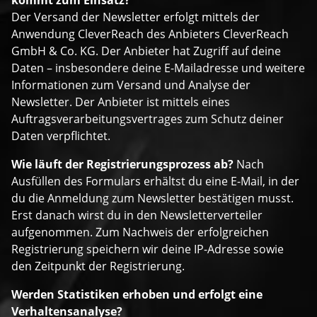
Der Versand der Newsletter erfolgt mittels der
Anwendung CleverReach des Anbieters CleverReach
GmbH & Co. KG. Der Anbieter hat Zugriff auf deine
Daten – insbesondere deine E-Mailadresse und weitere
Informationen zum Versand und Analyse der
Newsletter. Der Anbieter ist mittels eines
Auftragsverarbeitungsvertrages zum Schutz deiner
Daten verpflichtet.
Wie läuft der Registrierungsprozess ab?
Nach
Ausfüllen des Formulars erhältst du eine E-Mail, in der
du die Anmeldung zum Newsletter bestätigen musst.
Erst danach wirst du in den Newsletterverteiler
aufgenommen. Zum Nachweis der erfolgreichen
Registrierung speichern wir deine IP-Adresse sowie
den Zeitpunkt der Registrierung.
Werden Statistiken erhoben und erfolgt eine
Verhaltensanalyse?