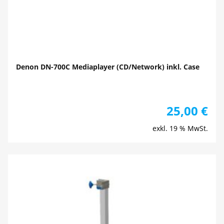
Denon DN-700C Mediaplayer (CD/Network) inkl. Case
25,00
€
exkl. 19 % MwSt.