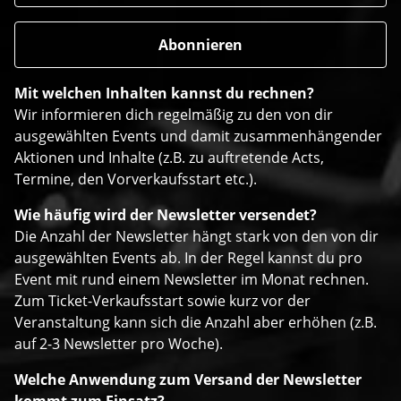
Mit welchen Inhalten kannst du rechnen?
Wir informieren dich regelmäßig zu den von dir
ausgewählten Events und damit zusammenhängender
Aktionen und Inhalte (z.B. zu auftretende Acts,
Termine, den Vorverkaufsstart etc.).
Wie häufig wird der Newsletter versendet?
Die Anzahl der Newsletter hängt stark von den von dir
ausgewählten Events ab. In der Regel kannst du pro
Event mit rund einem Newsletter im Monat rechnen.
Zum Ticket-Verkaufsstart sowie kurz vor der
Veranstaltung kann sich die Anzahl aber erhöhen (z.B.
auf 2-3 Newsletter pro Woche).
Welche Anwendung zum Versand der Newsletter
kommt zum Einsatz?