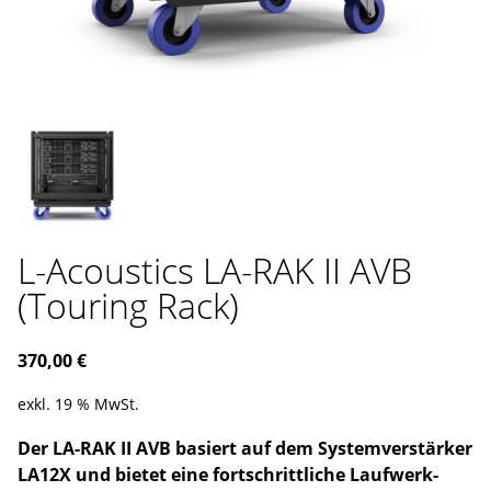
L-Acoustics LA-RAK II AVB
(Touring Rack)
370,00
€
exkl. 19 % MwSt.
Der LA-RAK II AVB basiert auf dem Systemverstärker
LA12X und bietet eine fortschrittliche Laufwerk-