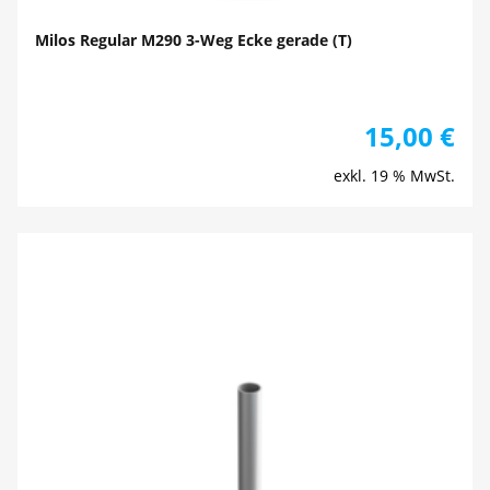
Milos Regular M290 3-Weg Ecke gerade (T)
15,00
€
exkl. 19 % MwSt.