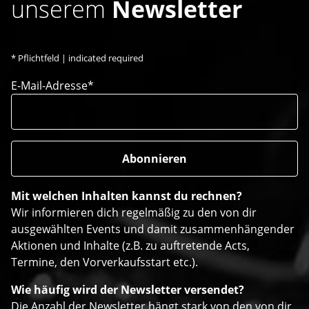
unserem
Newsletter
*
Pflichtfeld | indicated required
E-Mail-Adresse*
Mit welchen Inhalten kannst du rechnen?
Wir informieren dich regelmäßig zu den von dir
ausgewählten Events und damit zusammenhängender
Aktionen und Inhalte (z.B. zu auftretende Acts,
Termine, den Vorverkaufsstart etc.).
Wie häufig wird der Newsletter versendet?
Die Anzahl der Newsletter hängt stark von den von dir