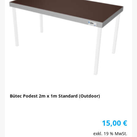
Bütec Podest 2m x 1m Standard (Outdoor)
15,00
€
exkl. 19 % MwSt.