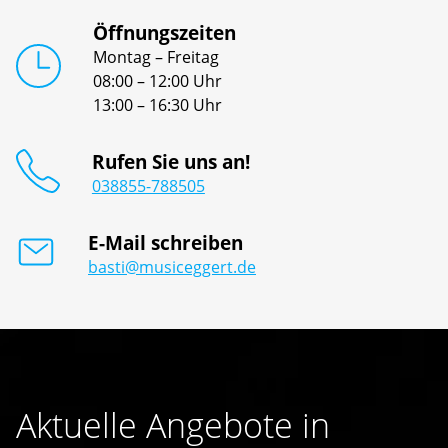
Öffnungszeiten
Montag – Freitag
08:00 – 12:00 Uhr
13:00 – 16:30 Uhr
Rufen Sie uns an!
038855-788505
E-Mail schreiben
basti@musiceggert.de
Aktuelle Angebote in