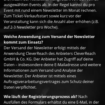
ausgewählten Events ab. In der Regel kannst du pro
Event mit rund einem Newsletter im Monat rechnen.
Zum Ticket-Verkaufsstart sowie kurz vor der
Veranstaltung kann sich die Anzahl aber erhöhen (z.B.
auf 2-3 Newsletter pro Woche).
Welche Anwendung zum Versand der Newsletter
kommt zum Einsatz?
Der Versand der Newsletter erfolgt mittels der
Anwendung CleverReach des Anbieters CleverReach
GmbH & Co. KG. Der Anbieter hat Zugriff auf deine
Daten – insbesondere deine E-Mailadresse und weitere
Informationen zum Versand und Analyse der
Newsletter. Der Anbieter ist mittels eines
Auftragsverarbeitungsvertrages zum Schutz deiner
Daten verpflichtet.
Wie läuft der Registrierungsprozess ab?
Nach
Ausfüllen des Formulars erhältst du eine E-Mail, in der