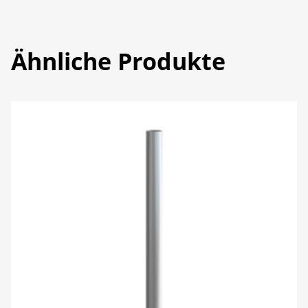
Ähnliche Produkte