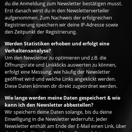
du die Anmeldung zum Newsletter bestätigen musst.
Erst danach wirst du in den Newsletterverteiler
aufgenommen. Zum Nachweis der erfolgreichen
Registrierung speichern wir deine IP-Adresse sowie
den Zeitpunkt der Registrierung.
Werden Statistiken erhoben und erfolgt eine
Verhaltensanalyse?
Um den Newsletter zu optimieren und z.B. die
Öffnungsrate und Linkklicks auswerten zu können,
erfolgt eine Messung, wie häufig der Newsletter
geöffnet wird und welche Links angeklickt werden.
Diese Daten können dir direkt zugeordnet werden.
Wie lange werden meine Daten gespeichert & wie
kann ich den Newsletter abbestellen?
Wir speichern deine Daten solange, bis du deine
Einwilligung in die Newsletter widerrufst. Jeder
Newsletter enthält am Ende der E-Mail einen Link, über