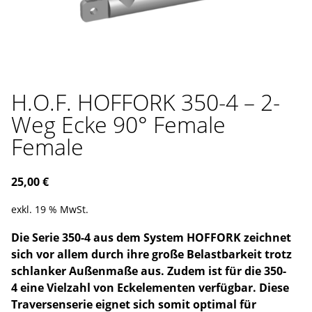
H.O.F. HOFFORK 350-4 – 2-
Weg Ecke 90° Female
Female
25,00
€
exkl. 19 % MwSt.
Die Serie 350-4 aus dem System HOFFORK zeichnet
sich vor allem durch ihre große Belastbarkeit trotz
schlanker Außenmaße aus. Zudem ist für die 350-
4 eine Vielzahl von Eckelementen verfügbar. Diese
Traversenserie eignet sich somit optimal für