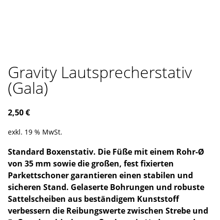
Gravity Lautsprecherstativ
(Gala)
2,50
€
exkl. 19 % MwSt.
Standard Boxenstativ. Die Füße mit einem Rohr-Ø
von 35 mm sowie die großen, fest fixierten
Parkettschoner garantieren einen stabilen und
sicheren Stand. Gelaserte Bohrungen und robuste
Sattelscheiben aus beständigem Kunststoff
verbessern die Reibungswerte zwischen Strebe und