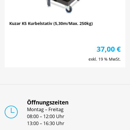
Kuzar K5 Kurbelstativ (5,30m/Max. 250kg)
37,00
€
exkl. 19 % MwSt.
Öffnungszeiten
Montag – Freitag
08:00 – 12:00 Uhr
13:00 – 16:30 Uhr