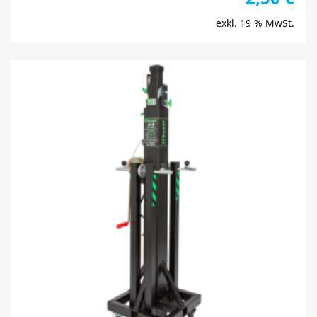
exkl. 19 % MwSt.