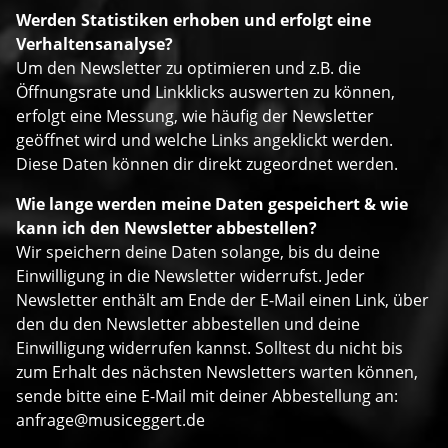
Werden Statistiken erhoben und erfolgt eine
Verhaltensanalyse?
Um den Newsletter zu optimieren und z.B. die
Öffnungsrate und Linkklicks auswerten zu können,
erfolgt eine Messung, wie häufig der Newsletter
geöffnet wird und welche Links angeklickt werden.
Diese Daten können dir direkt zugeordnet werden.
Wie lange werden meine Daten gespeichert & wie
kann ich den Newsletter abbestellen?
Wir speichern deine Daten solange, bis du deine
Einwilligung in die Newsletter widerrufst. Jeder
Newsletter enthält am Ende der E-Mail einen Link, über
den du den Newsletter abbestellen und deine
Einwilligung widerrufen kannst. Solltest du nicht bis
zum Erhalt des nächsten Newsletters warten können,
sende bitte eine E-Mail mit deiner Abbestellung an:
anfrage@musiceggert.de