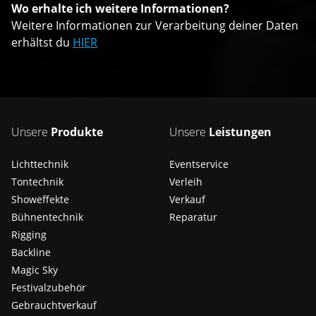
Wo erhalte ich weitere Informationen?
Weitere Informationen zur Verarbeitung deiner Daten
erhältst du
HIER
Unsere
Produkte
Unsere
Leistungen
Lichttechnik
Eventservice
Tontechnik
Verleih
Showeffekte
Verkauf
Bühnentechnik
Reparatur
Rigging
Backline
Magic Sky
Festivalzubehör
Gebrauchtverkauf