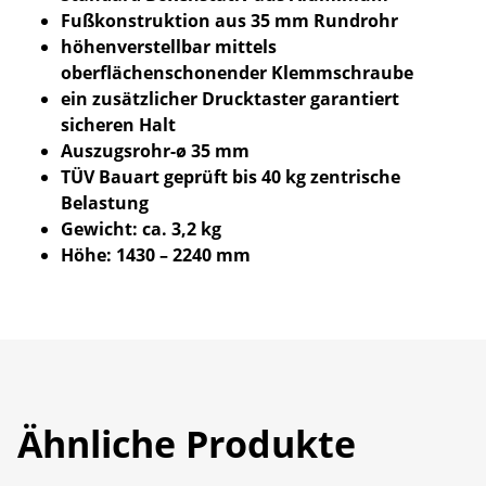
Fußkonstruktion aus 35 mm Rundrohr
höhenverstellbar mittels
oberflächenschonender Klemmschraube
ein zusätzlicher Drucktaster garantiert
sicheren Halt
Auszugsrohr-ø 35 mm
TÜV Bauart geprüft bis 40 kg zentrische
Belastung
Gewicht: ca. 3,2 kg
Höhe: 1430 – 2240 mm
Ähnliche Produkte