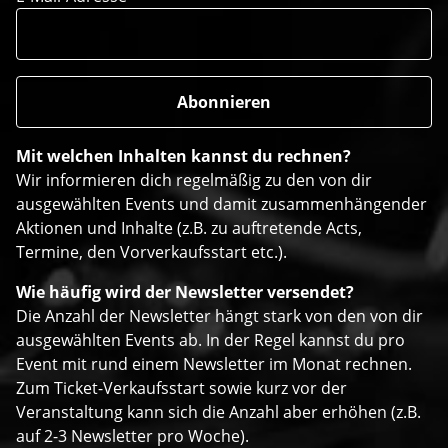
Mit welchen Inhalten kannst du rechnen?
Wir informieren dich regelmäßig zu den von dir
ausgewählten Events und damit zusammenhängender
Aktionen und Inhalte (z.B. zu auftretende Acts,
Termine, den Vorverkaufsstart etc.).
Wie häufig wird der Newsletter versendet?
Die Anzahl der Newsletter hängt stark von den von dir
ausgewählten Events ab. In der Regel kannst du pro
Event mit rund einem Newsletter im Monat rechnen.
Zum Ticket-Verkaufsstart sowie kurz vor der
Veranstaltung kann sich die Anzahl aber erhöhen (z.B.
auf 2-3 Newsletter pro Woche).