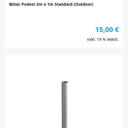
Bütec Podest 2m x 1m Standard (Outdoor)
15,00
€
exkl. 19 % MwSt.