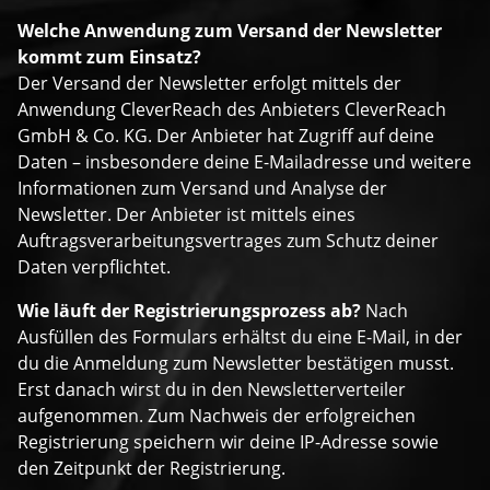
Welche Anwendung zum Versand der Newsletter
kommt zum Einsatz?
Der Versand der Newsletter erfolgt mittels der
Anwendung CleverReach des Anbieters CleverReach
GmbH & Co. KG. Der Anbieter hat Zugriff auf deine
Daten – insbesondere deine E-Mailadresse und weitere
Informationen zum Versand und Analyse der
Newsletter. Der Anbieter ist mittels eines
Auftragsverarbeitungsvertrages zum Schutz deiner
Daten verpflichtet.
Wie läuft der Registrierungsprozess ab?
Nach
Ausfüllen des Formulars erhältst du eine E-Mail, in der
du die Anmeldung zum Newsletter bestätigen musst.
Erst danach wirst du in den Newsletterverteiler
aufgenommen. Zum Nachweis der erfolgreichen
Registrierung speichern wir deine IP-Adresse sowie
den Zeitpunkt der Registrierung.