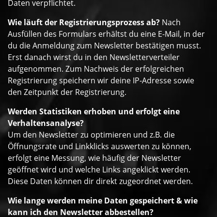
Daten verpflichtet.
Wie läuft der Registrierungsprozess ab?
Nach
Ausfüllen des Formulars erhältst du eine E-Mail, in der
du die Anmeldung zum Newsletter bestätigen musst.
Erst danach wirst du in den Newsletterverteiler
aufgenommen. Zum Nachweis der erfolgreichen
Registrierung speichern wir deine IP-Adresse sowie
den Zeitpunkt der Registrierung.
Werden Statistiken erhoben und erfolgt eine
Verhaltensanalyse?
Um den Newsletter zu optimieren und z.B. die
Öffnungsrate und Linkklicks auswerten zu können,
erfolgt eine Messung, wie häufig der Newsletter
geöffnet wird und welche Links angeklickt werden.
Diese Daten können dir direkt zugeordnet werden.
Wie lange werden meine Daten gespeichert & wie
kann ich den Newsletter abbestellen?