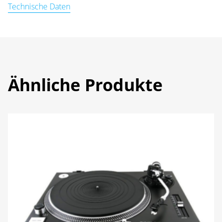
Technische Daten
Ähnliche Produkte