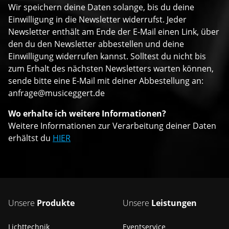
Wir speichern deine Daten solange, bis du deine
Einwilligung in die Newsletter widerrufst. Jeder
Newsletter enthält am Ende der E-Mail einen Link, über
den du den Newsletter abbestellen und deine
Einwilligung widerrufen kannst. Solltest du nicht bis
zum Erhalt des nächsten Newsletters warten können,
sende bitte eine E-Mail mit deiner Abbestellung an:
anfrage@musiceggert.de
Wo erhalte ich weitere Informationen?
Weitere Informationen zur Verarbeitung deiner Daten
erhältst du
HIER
Unsere
Produkte
Unsere
Leistungen
Lichttechnik
Eventservice