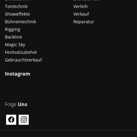
Tontechnik
Verleih
Showeffekte
Verkauf
Bühnentechnik
Reparatur
Rigging
Backline
Magic Sky
Festivalzubehör
Gebrauchtverkauf
Instagram
Folge
Uns