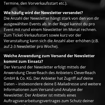
Termine, den Vorverkaufsstart etc.).
Wie häufig wird der Newsletter versendet?
Die Anzahl der Newsletter hängt stark von den von dir
ausgewählten Events ab. In der Regel kannst du pro
Event mit rund einem Newsletter im Monat rechnen.
Zum Ticket-Verkaufsstart sowie kurz vor der
Veranstaltung kann sich die Anzahl aber erhöhen (z.B.
auf 2-3 Newsletter pro Woche).
Welche Anwendung zum Versand der Newsletter
kommt zum Einsatz?
Der Versand der Newsletter erfolgt mittels der
Anwendung CleverReach des Anbieters CleverReach
GmbH & Co. KG. Der Anbieter hat Zugriff auf deine
Daten – insbesondere deine E-Mailadresse und weitere
Informationen zum Versand und Analyse der
Newsletter. Der Anbieter ist mittels eines
Auftragsverarbeitungsvertrages zum Schutz deiner