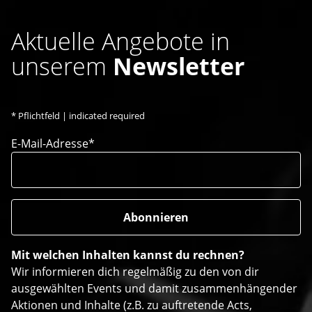
Aktuelle Angebote in
unserem
Newsletter
*
Pflichtfeld | indicated required
E-Mail-Adresse*
Mit welchen Inhalten kannst du rechnen?
Wir informieren dich regelmäßig zu den von dir
ausgewählten Events und damit zusammenhängender
Aktionen und Inhalte (z.B. zu auftretende Acts,