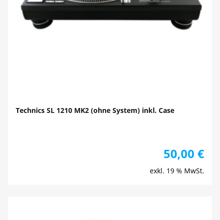
Technics SL 1210 MK2 (ohne System) inkl. Case
50,00
€
exkl. 19 % MwSt.