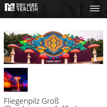
Fliegenpilz Groß