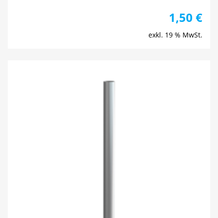
1,50
€
exkl. 19 % MwSt.