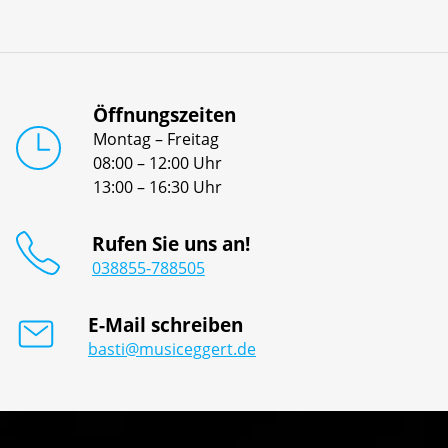
Öffnungszeiten
Montag – Freitag
08:00 – 12:00 Uhr
13:00 – 16:30 Uhr
Rufen Sie uns an!
038855-788505
E-Mail schreiben
basti@musiceggert.de