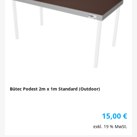
Bütec Podest 2m x 1m Standard (Outdoor)
15,00
€
exkl. 19 % MwSt.