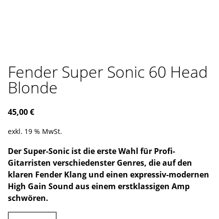
Fender Super Sonic 60 Head
Blonde
45,00
€
exkl. 19 % MwSt.
Der Super-Sonic ist die erste Wahl für Profi-
Gitarristen verschiedenster Genres, die auf den
klaren Fender Klang und einen expressiv-modernen
High Gain Sound aus einem erstklassigen Amp
schwören.
Fender