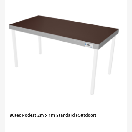
Bütec Podest 2m x 1m Standard (Outdoor)