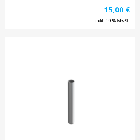
15,00
€
exkl. 19 % MwSt.