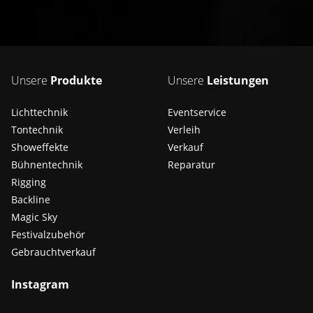
Unsere
Produkte
Unsere
Leistungen
Lichttechnik
Eventservice
Tontechnik
Verleih
Showeffekte
Verkauf
Bühnentechnik
Reparatur
Rigging
Backline
Magic Sky
Festivalzubehör
Gebrauchtverkauf
Instagram