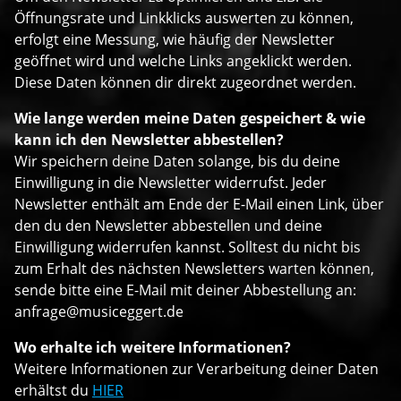
Öffnungsrate und Linkklicks auswerten zu können,
erfolgt eine Messung, wie häufig der Newsletter
geöffnet wird und welche Links angeklickt werden.
Diese Daten können dir direkt zugeordnet werden.
Wie lange werden meine Daten gespeichert & wie
kann ich den Newsletter abbestellen?
Wir speichern deine Daten solange, bis du deine
Einwilligung in die Newsletter widerrufst. Jeder
Newsletter enthält am Ende der E-Mail einen Link, über
den du den Newsletter abbestellen und deine
Einwilligung widerrufen kannst. Solltest du nicht bis
zum Erhalt des nächsten Newsletters warten können,
sende bitte eine E-Mail mit deiner Abbestellung an:
anfrage@musiceggert.de
Wo erhalte ich weitere Informationen?
Weitere Informationen zur Verarbeitung deiner Daten
erhältst du
HIER