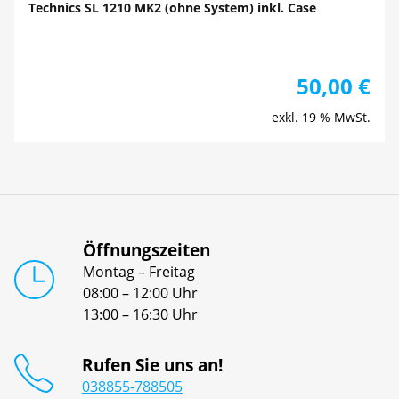
Technics SL 1210 MK2 (ohne System) inkl. Case
50,00
€
exkl. 19 % MwSt.
Öffnungszeiten
Montag – Freitag
08:00 – 12:00 Uhr
13:00 – 16:30 Uhr
Rufen Sie uns an!
038855-788505