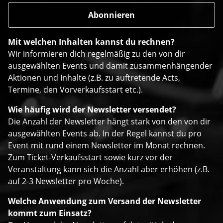
Mit welchen Inhalten kannst du rechnen?
Wir informieren dich regelmäßig zu den von dir
ausgewählten Events und damit zusammenhängender
Aktionen und Inhalte (z.B. zu auftretende Acts,
Termine, den Vorverkaufsstart etc.).
Wie häufig wird der Newsletter versendet?
Die Anzahl der Newsletter hängt stark von den von dir
ausgewählten Events ab. In der Regel kannst du pro
Event mit rund einem Newsletter im Monat rechnen.
Zum Ticket-Verkaufsstart sowie kurz vor der
Veranstaltung kann sich die Anzahl aber erhöhen (z.B.
auf 2-3 Newsletter pro Woche).
Welche Anwendung zum Versand der Newsletter
kommt zum Einsatz?