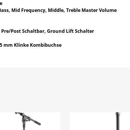
e
Bass, Mid Frequency, Middle, Treble Master Volume
 Pre/Post Schaltbar, Ground Lift Schalter
35 mm Klinke Kombibuchse