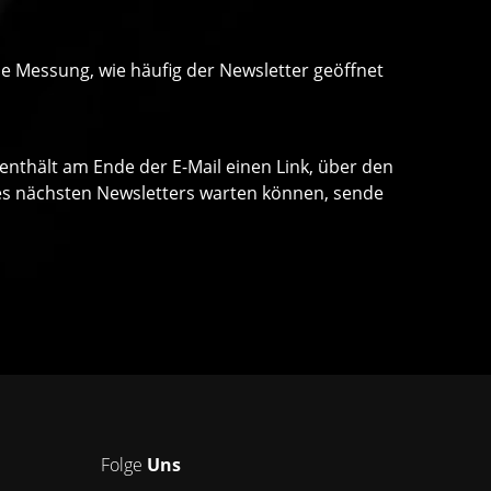
ne Messung, wie häufig der Newsletter geöffnet
 enthält am Ende der E-Mail einen Link, über den
 des nächsten Newsletters warten können, sende
Folge
Uns