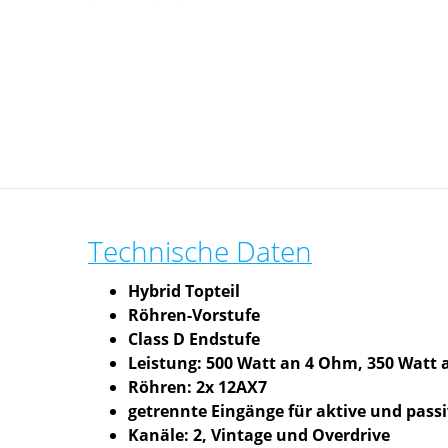
Technische Daten
Hybrid Topteil
Röhren-Vorstufe
Class D Endstufe
Leistung: 500 Watt an 4 Ohm, 350 Watt
Röhren: 2x 12AX7
getrennte Eingänge für aktive und pass
Kanäle: 2, Vintage und Overdrive