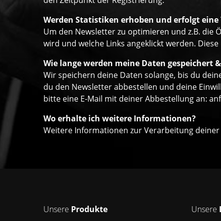
den Zeitpunkt der Registrierung.
Werden Statistiken erhoben und erfolgt eine
Um den Newsletter zu optimieren und z.B. die Ö
wird und welche Links angeklickt werden. Diese
Wie lange werden meine Daten gespeichert &
Wir speichern deine Daten solange, bis du deine
du den Newsletter abbestellen und deine Einwil
bitte eine E-Mail mit deiner Abbestellung an:
an
Wo erhalte ich weitere Informationen?
Weitere Informationen zur Verarbeitung deiner
Unsere
Produkte
Unsere