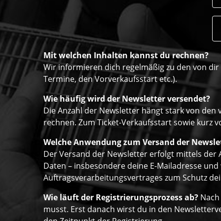
Mit welchen Inhalten kannst du rechnen?
Wir informieren dich regelmäßig zu den von di
Termine, den Vorverkaufsstart etc.).
Wie häufig wird der Newsletter versendet?
Die Anzahl der Newsletter hängt stark von den 
rechnen. Zum Ticket-Verkaufsstart sowie kurz vo
Welche Anwendung zum Versand der Newsle
Der Versand der Newsletter erfolgt mittels de
Daten – insbesondere deine E-Mailadresse und w
Auftragsverarbeitungsvertrages zum Schutz dein
Wie läuft der Registrierungsprozess ab?
Nach 
musst. Erst danach wirst du in den Newsletter