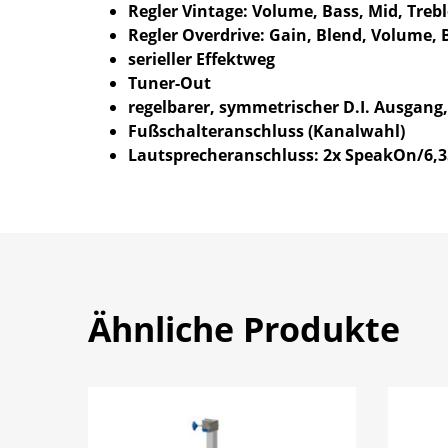
Regler Vintage: Volume, Bass, Mid, Trebl
Regler Overdrive: Gain, Blend, Volume, 
serieller Effektweg
Tuner-Out
regelbarer, symmetrischer D.I. Ausgang,
Fußschalteranschluss (Kanalwahl)
Lautsprecheranschluss: 2x SpeakOn/6,
Ähnliche Produkte