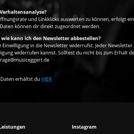
 Verhaltensanalyse?
ffnungsrate und Linkklicks auswerten zu können, erfolgt ei
 Daten können dir direkt zugeordnet werden.
 wie kann ich den Newsletter abbestellen?
 Einwilligung in die Newsletter widerrufst. Jeder Newsletter
ligung widerrufen kannst. Solltest du nicht bis zum Erhalt
frage@musiceggert.de
 Daten erhältst du
HIER
Leistungen
Instagram