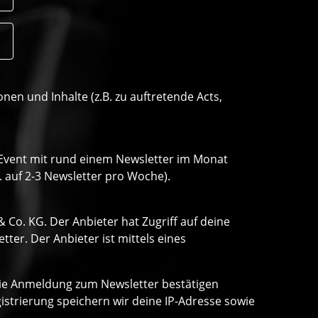
n und Inhalte (z.B. zu auftretende Acts,
o Event mit rund einem Newsletter im Monat
. auf 2-3 Newsletter pro Woche).
Co. KG. Der Anbieter hat Zugriff auf deine
er. Der Anbieter ist mittels eines
 die Anmeldung zum Newsletter bestätigen
strierung speichern wir deine IP-Adresse sowie