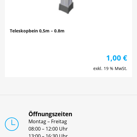
Teleskopbein 0,5m – 0.8m
1,00
€
exkl. 19 % MwSt.
Öffnungszeiten
Montag – Freitag
08:00 – 12:00 Uhr
13:00 – 16:30 Uhr