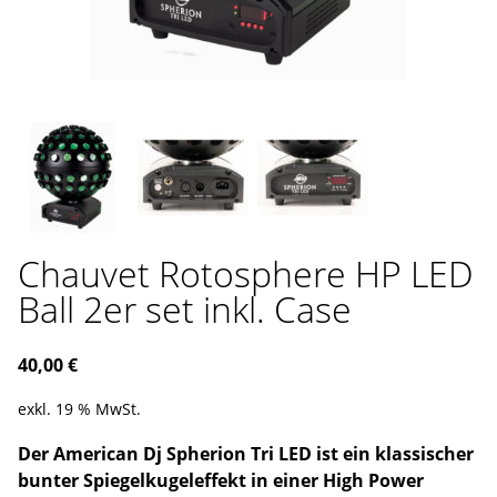
Chauvet Rotosphere HP LED
Ball 2er set inkl. Case
40,00
€
exkl. 19 % MwSt.
Der American Dj Spherion Tri LED ist ein klassischer
bunter Spiegelkugeleffekt in einer High Power