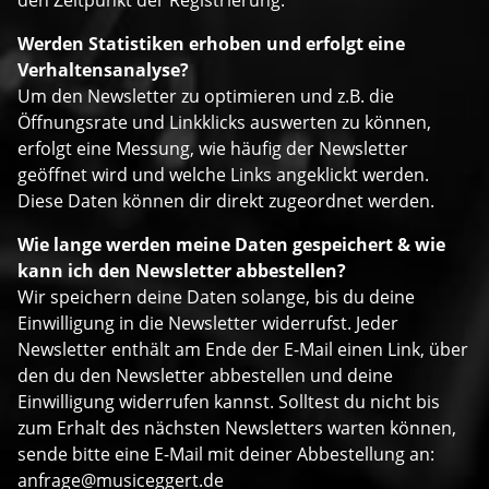
Werden Statistiken erhoben und erfolgt eine
Verhaltensanalyse?
Um den Newsletter zu optimieren und z.B. die
Öffnungsrate und Linkklicks auswerten zu können,
erfolgt eine Messung, wie häufig der Newsletter
geöffnet wird und welche Links angeklickt werden.
Diese Daten können dir direkt zugeordnet werden.
Wie lange werden meine Daten gespeichert & wie
kann ich den Newsletter abbestellen?
Wir speichern deine Daten solange, bis du deine
Einwilligung in die Newsletter widerrufst. Jeder
Newsletter enthält am Ende der E-Mail einen Link, über
den du den Newsletter abbestellen und deine
Einwilligung widerrufen kannst. Solltest du nicht bis
zum Erhalt des nächsten Newsletters warten können,
sende bitte eine E-Mail mit deiner Abbestellung an:
anfrage@musiceggert.de