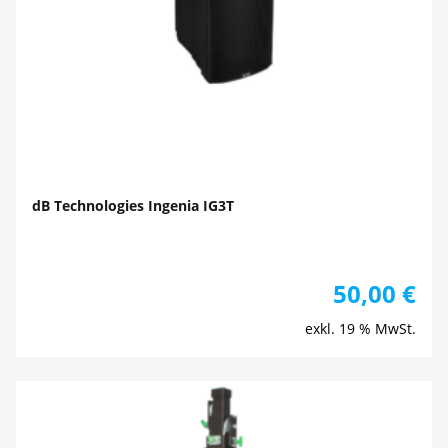
dB Technologies Ingenia IG3T
50,00
€
exkl. 19 % MwSt.