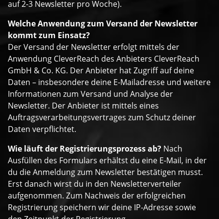
auf 2-3 Newsletter pro Woche).
Welche Anwendung zum Versand der Newsletter
kommt zum Einsatz?
Der Versand der Newsletter erfolgt mittels der
Anwendung CleverReach des Anbieters CleverReach
GmbH & Co. KG. Der Anbieter hat Zugriff auf deine
Daten – insbesondere deine E-Mailadresse und weitere
Informationen zum Versand und Analyse der
Newsletter. Der Anbieter ist mittels eines
Auftragsverarbeitungsvertrages zum Schutz deiner
Daten verpflichtet.
Wie läuft der Registrierungsprozess ab?
Nach
Ausfüllen des Formulars erhältst du eine E-Mail, in der
du die Anmeldung zum Newsletter bestätigen musst.
Erst danach wirst du in den Newsletterverteiler
aufgenommen. Zum Nachweis der erfolgreichen
Registrierung speichern wir deine IP-Adresse sowie
den Zeitpunkt der Registrierung.