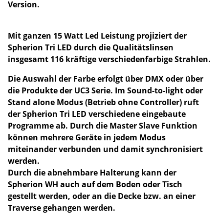
Version.
Mit ganzen 15 Watt Led Leistung projiziert der
Spherion Tri LED durch die Qualitätslinsen
insgesamt 116 kräftige verschiedenfarbige Strahlen.
Die Auswahl der Farbe erfolgt über DMX oder über
die Produkte der UC3 Serie. Im Sound-to-light oder
Stand alone Modus (Betrieb ohne Controller) ruft
der Spherion Tri LED verschiedene eingebaute
Programme ab. Durch die Master Slave Funktion
können mehrere Geräte in jedem Modus
miteinander verbunden und damit synchronisiert
werden.
Durch die abnehmbare Halterung kann der
Spherion WH auch auf dem Boden oder Tisch
gestellt werden, oder an die Decke bzw. an einer
Traverse gehangen werden.