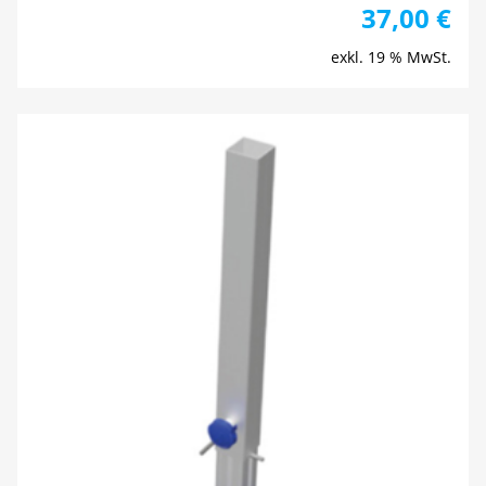
37,00
€
exkl. 19 % MwSt.