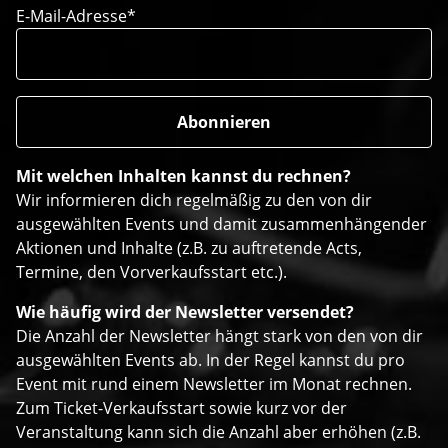
E-Mail-Adresse*
Mit welchen Inhalten kannst du rechnen?
Wir informieren dich regelmäßig zu den von dir
ausgewählten Events und damit zusammenhängender
Aktionen und Inhalte (z.B. zu auftretende Acts,
Termine, den Vorverkaufsstart etc.).
Wie häufig wird der Newsletter versendet?
Die Anzahl der Newsletter hängt stark von den von dir
ausgewählten Events ab. In der Regel kannst du pro
Event mit rund einem Newsletter im Monat rechnen.
Zum Ticket-Verkaufsstart sowie kurz vor der
Veranstaltung kann sich die Anzahl aber erhöhen (z.B.