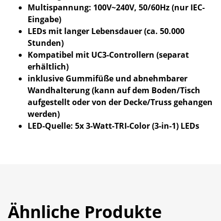
Multispannung: 100V~240V, 50/60Hz (nur IEC-
Eingabe)
LEDs mit langer Lebensdauer (ca. 50.000
Stunden)
Kompatibel mit UC3-Controllern (separat
erhältlich)
inklusive Gummifüße und abnehmbarer
Wandhalterung (kann auf dem Boden/Tisch
aufgestellt oder von der Decke/Truss gehangen
werden)
LED-Quelle: 5x 3-Watt-TRI-Color (3-in-1) LEDs
Ähnliche Produkte