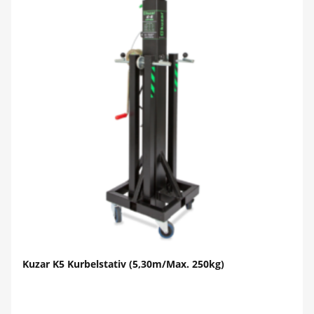
Kuzar K5 Kurbelstativ (5,30m/Max. 250kg)