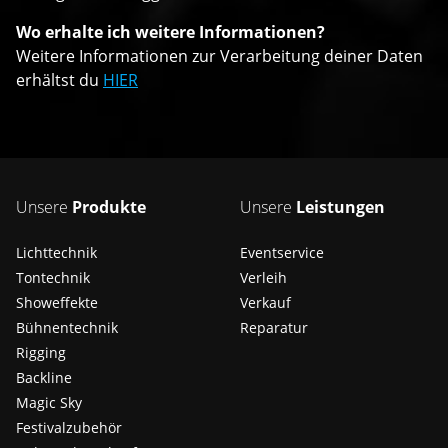
Wo erhalte ich weitere Informationen?
Weitere Informationen zur Verarbeitung deiner Daten
erhältst du
HIER
Unsere
Produkte
Unsere
Leistungen
Lichttechnik
Eventservice
Tontechnik
Verleih
Showeffekte
Verkauf
Bühnentechnik
Reparatur
Rigging
Backline
Magic Sky
Festivalzubehör