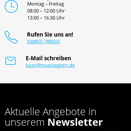
Montag – Freitag
08:00 – 12:00 Uhr
13:00 – 16:30 Uhr
Rufen Sie uns an!
038855-788505
E-Mail schreiben
basti@musiceggert.de
Aktuelle Angebote in
unserem
Newsletter