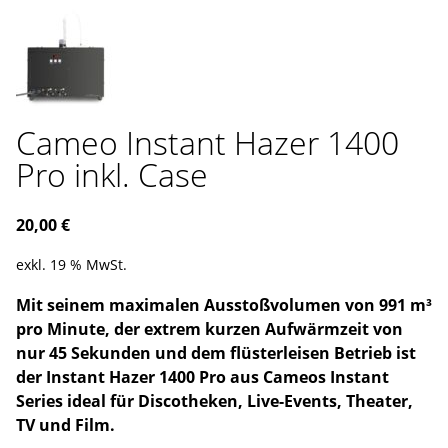
Cameo Instant Hazer 1400
Pro inkl. Case
20,00
€
exkl. 19 % MwSt.
Mit seinem maximalen Ausstoßvolumen von 991 m³
pro Minute, der extrem kurzen Aufwärmzeit von
nur 45 Sekunden und dem flüsterleisen Betrieb ist
der Instant Hazer 1400 Pro aus Cameos Instant
Series ideal für Discotheken, Live-Events, Theater,
TV und Film.