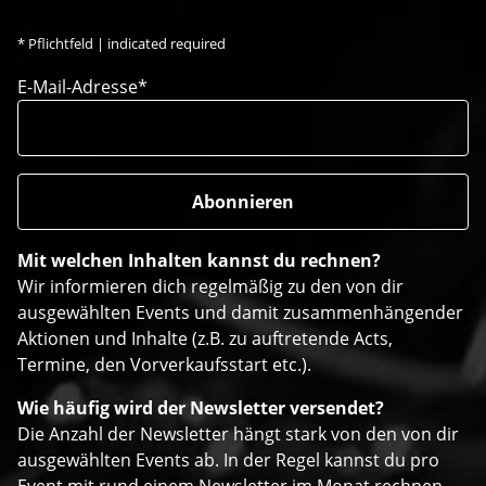
*
Pflichtfeld | indicated required
E-Mail-Adresse*
Mit welchen Inhalten kannst du rechnen?
Wir informieren dich regelmäßig zu den von dir
ausgewählten Events und damit zusammenhängender
Aktionen und Inhalte (z.B. zu auftretende Acts,
Termine, den Vorverkaufsstart etc.).
Wie häufig wird der Newsletter versendet?
Die Anzahl der Newsletter hängt stark von den von dir
ausgewählten Events ab. In der Regel kannst du pro
Event mit rund einem Newsletter im Monat rechnen.