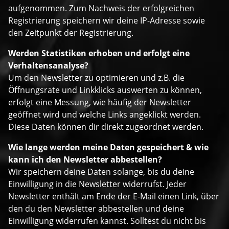
aufgenommen. Zum Nachweis der erfolgreichen
Registrierung speichern wir deine IP-Adresse sowie
den Zeitpunkt der Registrierung.
Werden Statistiken erhoben und erfolgt eine
Verhaltensanalyse?
Um den Newsletter zu optimieren und z.B. die
Öffnungsrate und Linkklicks auswerten zu können,
erfolgt eine Messung, wie häufig der Newsletter
geöffnet wird und welche Links angeklickt werden.
Diese Daten können dir direkt zugeordnet werden.
Wie lange werden meine Daten gespeichert & wie
kann ich den Newsletter abbestellen?
Wir speichern deine Daten solange, bis du deine
Einwilligung in die Newsletter widerrufst. Jeder
Newsletter enthält am Ende der E-Mail einen Link, über
den du den Newsletter abbestellen und deine
Einwilligung widerrufen kannst. Solltest du nicht bis