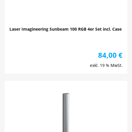
Laser Imagineering Sunbeam 100 RGB 4er Set incl. Case
84,00
€
exkl. 19 % MwSt.