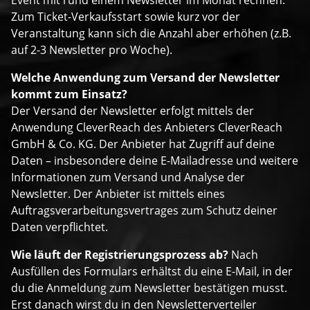
Zum Ticket-Verkaufsstart sowie kurz vor der
Veranstaltung kann sich die Anzahl aber erhöhen (z.B.
auf 2-3 Newsletter pro Woche).
Welche Anwendung zum Versand der Newsletter
kommt zum Einsatz?
Der Versand der Newsletter erfolgt mittels der
Anwendung CleverReach des Anbieters CleverReach
GmbH & Co. KG. Der Anbieter hat Zugriff auf deine
Daten – insbesondere deine E-Mailadresse und weitere
Informationen zum Versand und Analyse der
Newsletter. Der Anbieter ist mittels eines
Auftragsverarbeitungsvertrages zum Schutz deiner
Daten verpflichtet.
Wie läuft der Registrierungsprozess ab?
Nach
Ausfüllen des Formulars erhältst du eine E-Mail, in der
du die Anmeldung zum Newsletter bestätigen musst.
Erst danach wirst du in den Newsletterverteiler