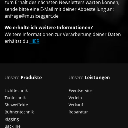
zum Erhalt des nächsten Newsletters warten können,
sende bitte eine E-Mail mit deiner Abbestellung an:
anfrage@musiceggert.de
Wo erhalte ich weitere Informationen?
Weitere Informationen zur Verarbeitung deiner Daten
erhältst du
HIER
Unsere
Produkte
Unsere
Leistungen
Lichttechnik
Eventservice
Tontechnik
Verleih
Showeffekte
Verkauf
Bühnentechnik
Reparatur
Rigging
Backline