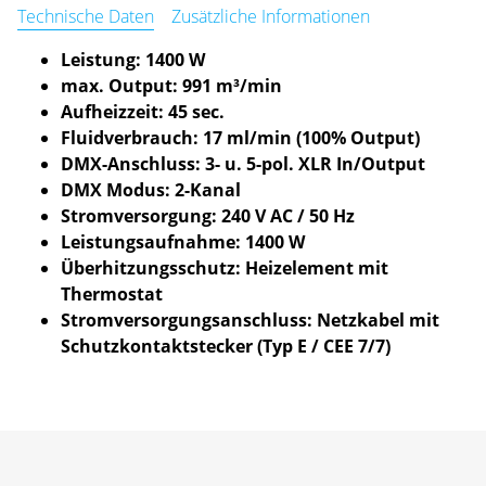
Technische Daten
Zusätzliche Informationen
Leistung: 1400 W
max. Output: 991 m³/min
Aufheizzeit: 45 sec.
Fluidverbrauch: 17 ml/min (100% Output)
DMX-Anschluss: 3- u. 5-pol. XLR In/Output
DMX Modus: 2-Kanal
Stromversorgung: 240 V AC / 50 Hz
Leistungsaufnahme: 1400 W
Überhitzungsschutz: Heizelement mit
Thermostat
Stromversorgungsanschluss: Netzkabel mit
Schutzkontaktstecker (Typ E / CEE 7/7)