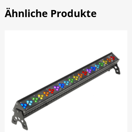
Ähnliche Produkte