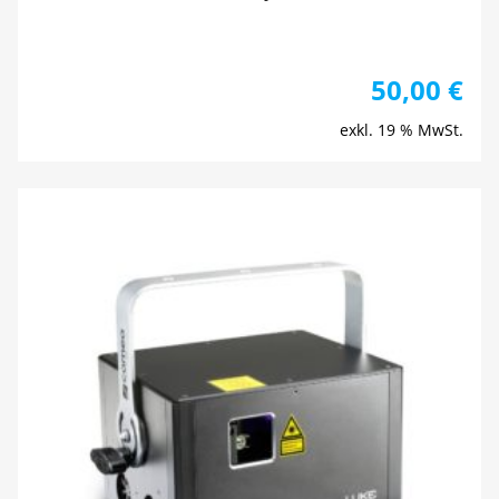
50,00
€
exkl. 19 % MwSt.