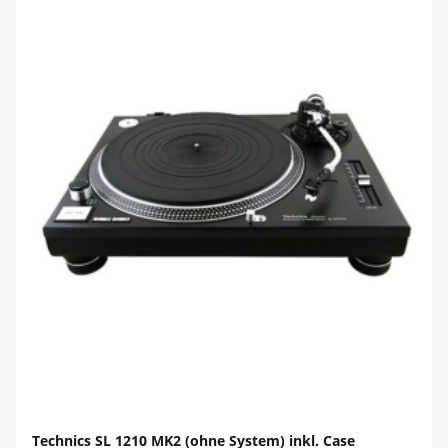
Technics SL 1210 MK2 (ohne System) inkl. Case