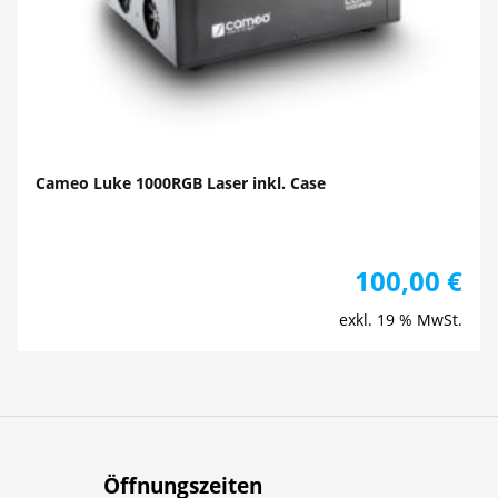
Cameo Luke 1000RGB Laser inkl. Case
100,00
€
exkl. 19 % MwSt.
Öffnungszeiten