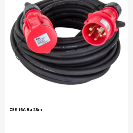
CEE 16A 5p 25m