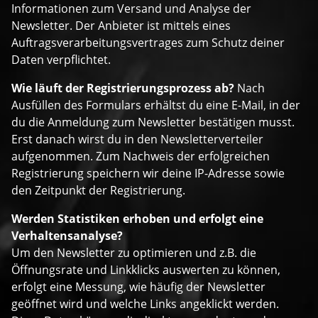
Informationen zum Versand und Analyse der
Newsletter. Der Anbieter ist mittels eines
Auftragsverarbeitungsvertrages zum Schutz deiner
Daten verpflichtet.
Wie läuft der Registrierungsprozess ab?
Nach
Ausfüllen des Formulars erhältst du eine E-Mail, in der
du die Anmeldung zum Newsletter bestätigen musst.
Erst danach wirst du in den Newsletterverteiler
aufgenommen. Zum Nachweis der erfolgreichen
Registrierung speichern wir deine IP-Adresse sowie
den Zeitpunkt der Registrierung.
Werden Statistiken erhoben und erfolgt eine
Verhaltensanalyse?
Um den Newsletter zu optimieren und z.B. die
Öffnungsrate und Linkklicks auswerten zu können,
erfolgt eine Messung, wie häufig der Newsletter
geöffnet wird und welche Links angeklickt werden.