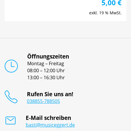
5,00
€
exkl. 19 % MwSt.
Öffnungszeiten
Montag – Freitag
08:00 – 12:00 Uhr
13:00 – 16:30 Uhr
Rufen Sie uns an!
038855-788505
E-Mail schreiben
basti@musiceggert.de