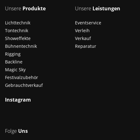
Unsere
Produkte
Unsere
Leistungen
Lichttechnik
Eventservice
Tontechnik
Verleih
Showeffekte
Verkauf
Bühnentechnik
Reparatur
Rigging
Backline
Magic Sky
Festivalzubehör
Gebrauchtverkauf
Instagram
Folge
Uns