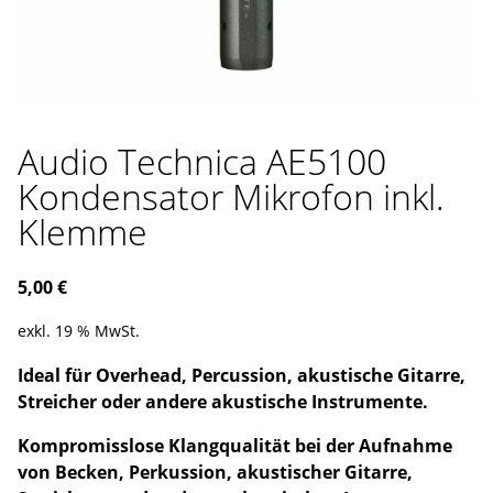
Audio Technica AE5100
Kondensator Mikrofon inkl.
Klemme
5,00
€
exkl. 19 % MwSt.
Ideal für Overhead, Percussion, akustische Gitarre,
Streicher oder andere akustische Instrumente.
Kompromisslose Klangqualität bei der Aufnahme
von Becken, Perkussion, akustischer Gitarre,