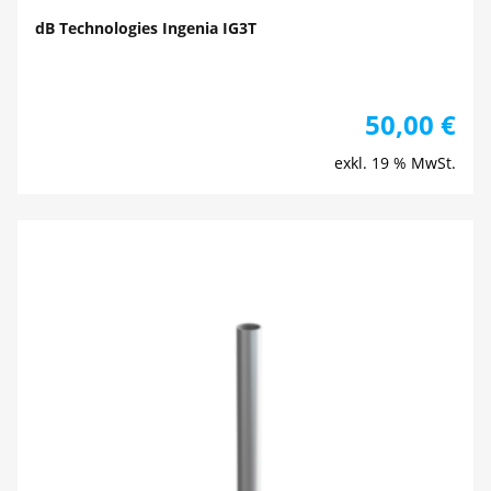
dB Technologies Ingenia IG3T
50,00
€
exkl. 19 % MwSt.