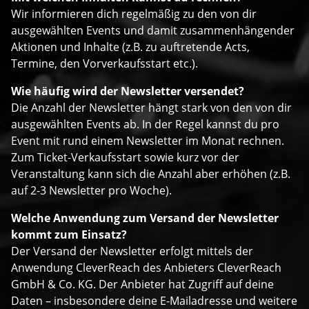
Wir informieren dich regelmäßig zu den von dir
ausgewählten Events und damit zusammenhängender
Aktionen und Inhalte (z.B. zu auftretende Acts,
Termine, den Vorverkaufsstart etc.).
Wie häufig wird der Newsletter versendet?
Die Anzahl der Newsletter hängt stark von den von dir
ausgewählten Events ab. In der Regel kannst du pro
Event mit rund einem Newsletter im Monat rechnen.
Zum Ticket-Verkaufsstart sowie kurz vor der
Veranstaltung kann sich die Anzahl aber erhöhen (z.B.
auf 2-3 Newsletter pro Woche).
Welche Anwendung zum Versand der Newsletter
kommt zum Einsatz?
Der Versand der Newsletter erfolgt mittels der
Anwendung CleverReach des Anbieters CleverReach
GmbH & Co. KG. Der Anbieter hat Zugriff auf deine
Daten – insbesondere deine E-Mailadresse und weitere