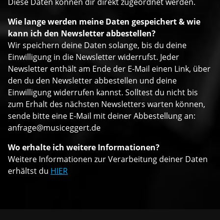
Diese Daten können dir direkt zugeordnet werden.
Wie lange werden meine Daten gespeichert & wie
kann ich den Newsletter abbestellen?
Wir speichern deine Daten solange, bis du deine
Einwilligung in die Newsletter widerrufst. Jeder
Newsletter enthält am Ende der E-Mail einen Link, über
den du den Newsletter abbestellen und deine
Einwilligung widerrufen kannst. Solltest du nicht bis
zum Erhalt des nächsten Newsletters warten können,
sende bitte eine E-Mail mit deiner Abbestellung an:
anfrage@musiceggert.de
Wo erhalte ich weitere Informationen?
Weitere Informationen zur Verarbeitung deiner Daten
erhältst du
HIER