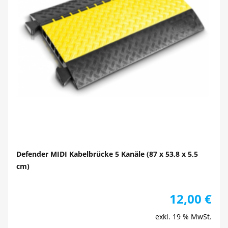
Defender MIDI Kabelbrücke 5 Kanäle (87 x 53,8 x 5,5
cm)
12,00
€
exkl. 19 % MwSt.