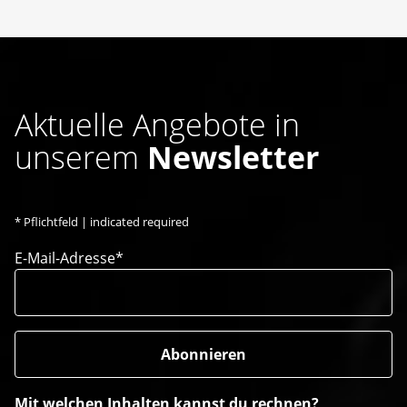
Aktuelle Angebote in
unserem
Newsletter
*
Pflichtfeld | indicated required
E-Mail-Adresse*
Mit welchen Inhalten kannst du rechnen?