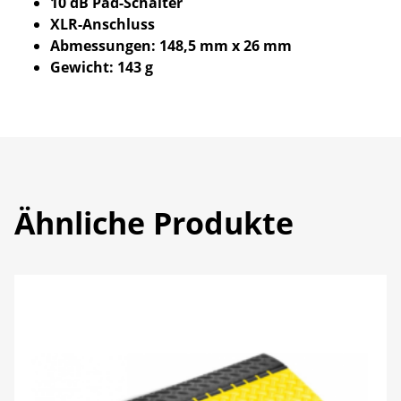
10 dB Pad-Schalter
XLR-Anschluss
Abmessungen: 148,5 mm x 26 mm
Gewicht: 143 g
Ähnliche Produkte