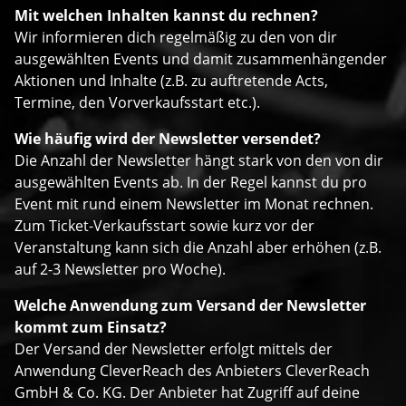
Mit welchen Inhalten kannst du rechnen?
Wir informieren dich regelmäßig zu den von dir
ausgewählten Events und damit zusammenhängender
Aktionen und Inhalte (z.B. zu auftretende Acts,
Termine, den Vorverkaufsstart etc.).
Wie häufig wird der Newsletter versendet?
Die Anzahl der Newsletter hängt stark von den von dir
ausgewählten Events ab. In der Regel kannst du pro
Event mit rund einem Newsletter im Monat rechnen.
Zum Ticket-Verkaufsstart sowie kurz vor der
Veranstaltung kann sich die Anzahl aber erhöhen (z.B.
auf 2-3 Newsletter pro Woche).
Welche Anwendung zum Versand der Newsletter
kommt zum Einsatz?
Der Versand der Newsletter erfolgt mittels der
Anwendung CleverReach des Anbieters CleverReach
GmbH & Co. KG. Der Anbieter hat Zugriff auf deine