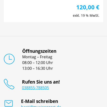
120,00
€
exkl. 19 % MwSt.
Öffnungszeiten
Montag – Freitag
08:00 – 12:00 Uhr
13:00 – 16:30 Uhr
Rufen Sie uns an!
038855-788505
E-Mail schreiben