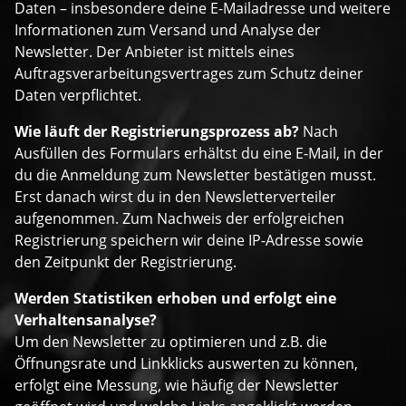
Daten – insbesondere deine E-Mailadresse und weitere
Informationen zum Versand und Analyse der
Newsletter. Der Anbieter ist mittels eines
Auftragsverarbeitungsvertrages zum Schutz deiner
Daten verpflichtet.
Wie läuft der Registrierungsprozess ab?
Nach
Ausfüllen des Formulars erhältst du eine E-Mail, in der
du die Anmeldung zum Newsletter bestätigen musst.
Erst danach wirst du in den Newsletterverteiler
aufgenommen. Zum Nachweis der erfolgreichen
Registrierung speichern wir deine IP-Adresse sowie
den Zeitpunkt der Registrierung.
Werden Statistiken erhoben und erfolgt eine
Verhaltensanalyse?
Um den Newsletter zu optimieren und z.B. die
Öffnungsrate und Linkklicks auswerten zu können,
erfolgt eine Messung, wie häufig der Newsletter