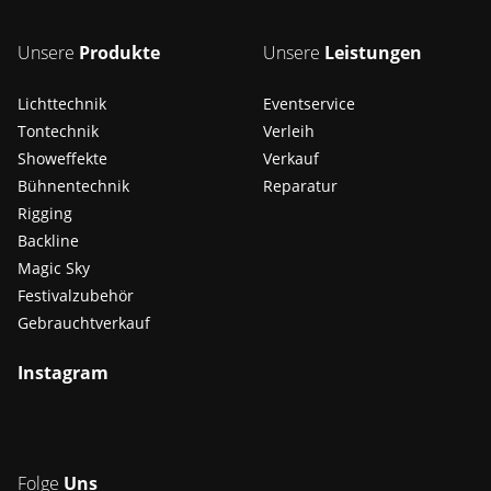
Unsere
Produkte
Unsere
Leistungen
Lichttechnik
Eventservice
Tontechnik
Verleih
Showeffekte
Verkauf
Bühnentechnik
Reparatur
Rigging
Backline
Magic Sky
Festivalzubehör
Gebrauchtverkauf
Instagram
Folge
Uns