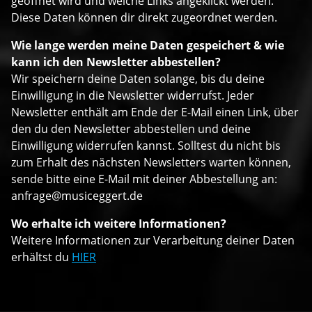
geöffnet wird und welche Links angeklickt werden.
Diese Daten können dir direkt zugeordnet werden.
Wie lange werden meine Daten gespeichert & wie
kann ich den Newsletter abbestellen?
Wir speichern deine Daten solange, bis du deine
Einwilligung in die Newsletter widerrufst. Jeder
Newsletter enthält am Ende der E-Mail einen Link, über
den du den Newsletter abbestellen und deine
Einwilligung widerrufen kannst. Solltest du nicht bis
zum Erhalt des nächsten Newsletters warten können,
sende bitte eine E-Mail mit deiner Abbestellung an:
anfrage@musiceggert.de
Wo erhalte ich weitere Informationen?
Weitere Informationen zur Verarbeitung deiner Daten
erhältst du
HIER