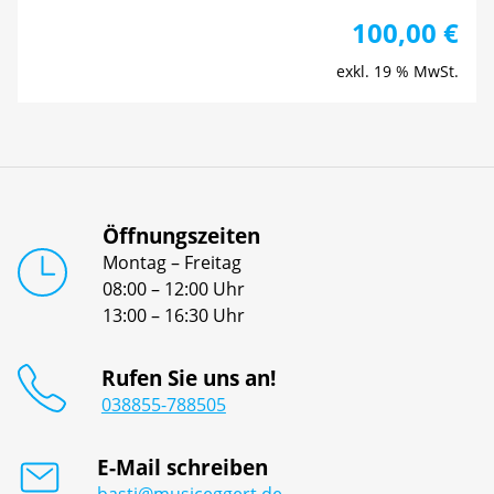
100,00
€
exkl. 19 % MwSt.
Öffnungszeiten
Montag – Freitag
08:00 – 12:00 Uhr
13:00 – 16:30 Uhr
Rufen Sie uns an!
038855-788505
E-Mail schreiben