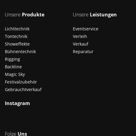
Unsere
Produkte
Unsere
Leistungen
Lichttechnik
Eventservice
Tontechnik
Verleih
Showeffekte
Verkauf
Bühnentechnik
Reparatur
Rigging
Backline
Magic Sky
Festivalzubehör
Gebrauchtverkauf
Instagram
Folge
Uns