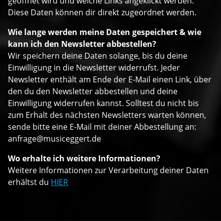
geöffnet wird und welche Links angeklickt werden.
Diese Daten können dir direkt zugeordnet werden.
Wie lange werden meine Daten gespeichert & wie
kann ich den Newsletter abbestellen?
Wir speichern deine Daten solange, bis du deine
Einwilligung in die Newsletter widerrufst. Jeder
Newsletter enthält am Ende der E-Mail einen Link, über
den du den Newsletter abbestellen und deine
Einwilligung widerrufen kannst. Solltest du nicht bis
zum Erhalt des nächsten Newsletters warten können,
sende bitte eine E-Mail mit deiner Abbestellung an:
anfrage@musiceggert.de
Wo erhalte ich weitere Informationen?
Weitere Informationen zur Verarbeitung deiner Daten
erhältst du
HIER