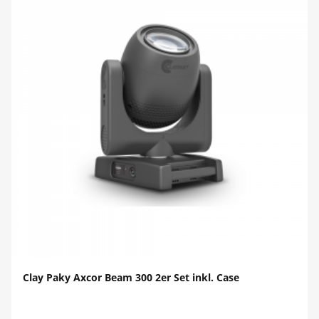
Clay Paky Axcor Beam 300 2er Set inkl. Case