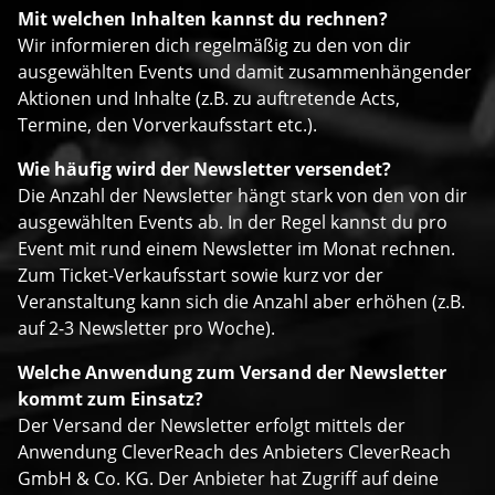
Mit welchen Inhalten kannst du rechnen?
Wir informieren dich regelmäßig zu den von dir
ausgewählten Events und damit zusammenhängender
Aktionen und Inhalte (z.B. zu auftretende Acts,
Termine, den Vorverkaufsstart etc.).
Wie häufig wird der Newsletter versendet?
Die Anzahl der Newsletter hängt stark von den von dir
ausgewählten Events ab. In der Regel kannst du pro
Event mit rund einem Newsletter im Monat rechnen.
Zum Ticket-Verkaufsstart sowie kurz vor der
Veranstaltung kann sich die Anzahl aber erhöhen (z.B.
auf 2-3 Newsletter pro Woche).
Welche Anwendung zum Versand der Newsletter
kommt zum Einsatz?
Der Versand der Newsletter erfolgt mittels der
Anwendung CleverReach des Anbieters CleverReach
GmbH & Co. KG. Der Anbieter hat Zugriff auf deine