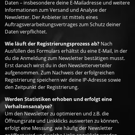
Daten – insbesondere deine E-Mailadresse und weitere
Informationen zum Versand und Analyse der
Newsletter. Der Anbieter ist mittels eines
Auftragsverarbeitungsvertrages zum Schutz deiner
Daten verpflichtet.
Wie läuft der Registrierungsprozess ab?
Nach
Ausfüllen des Formulars erhältst du eine E-Mail, in der
du die Anmeldung zum Newsletter bestätigen musst.
Erst danach wirst du in den Newsletterverteiler
aufgenommen. Zum Nachweis der erfolgreichen
Registrierung speichern wir deine IP-Adresse sowie
den Zeitpunkt der Registrierung.
Werden Statistiken erhoben und erfolgt eine
Verhaltensanalyse?
Um den Newsletter zu optimieren und z.B. die
Öffnungsrate und Linkklicks auswerten zu können,
erfolgt eine Messung, wie häufig der Newsletter