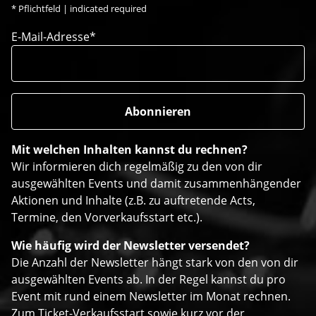
*
Pflichtfeld | indicated required
E-Mail-Adresse*
Mit welchen Inhalten kannst du rechnen?
Wir informieren dich regelmäßig zu den von dir
ausgewählten Events und damit zusammenhängender
Aktionen und Inhalte (z.B. zu auftretende Acts,
Termine, den Vorverkaufsstart etc.).
Wie häufig wird der Newsletter versendet?
Die Anzahl der Newsletter hängt stark von den von dir
ausgewählten Events ab. In der Regel kannst du pro
Event mit rund einem Newsletter im Monat rechnen.
Zum Ticket-Verkaufsstart sowie kurz vor der