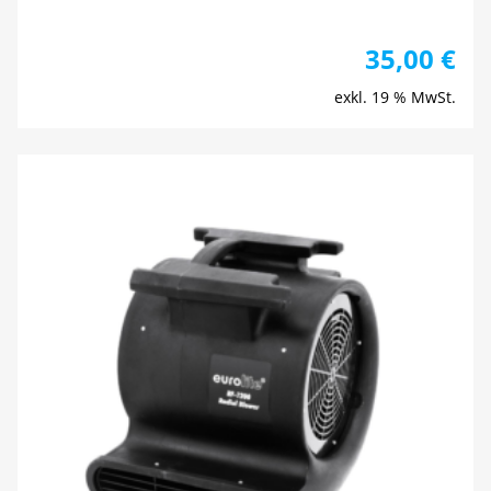
35,00
€
exkl. 19 % MwSt.