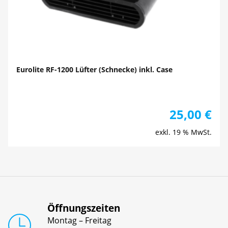
Eurolite RF-1200 Lüfter (Schnecke) inkl. Case
25,00
€
exkl. 19 % MwSt.
Öffnungszeiten
Montag – Freitag