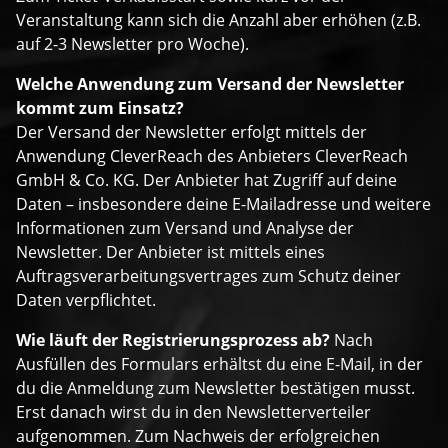
Veranstaltung kann sich die Anzahl aber erhöhen (z.B.
auf 2-3 Newsletter pro Woche).
Welche Anwendung zum Versand der Newsletter
kommt zum Einsatz?
Der Versand der Newsletter erfolgt mittels der
Anwendung CleverReach des Anbieters CleverReach
GmbH & Co. KG. Der Anbieter hat Zugriff auf deine
Daten – insbesondere deine E-Mailadresse und weitere
Informationen zum Versand und Analyse der
Newsletter. Der Anbieter ist mittels eines
Auftragsverarbeitungsvertrages zum Schutz deiner
Daten verpflichtet.
Wie läuft der Registrierungsprozess ab?
Nach
Ausfüllen des Formulars erhältst du eine E-Mail, in der
du die Anmeldung zum Newsletter bestätigen musst.
Erst danach wirst du in den Newsletterverteiler
aufgenommen. Zum Nachweis der erfolgreichen