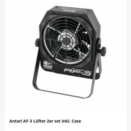
Antari AF-3 Lüfter 2er set inkl. Case