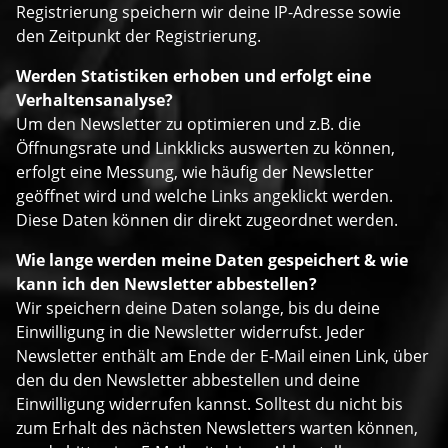
Registrierung speichern wir deine IP-Adresse sowie
den Zeitpunkt der Registrierung.
Werden Statistiken erhoben und erfolgt eine
Verhaltensanalyse?
Um den Newsletter zu optimieren und z.B. die
Öffnungsrate und Linkklicks auswerten zu können,
erfolgt eine Messung, wie häufig der Newsletter
geöffnet wird und welche Links angeklickt werden.
Diese Daten können dir direkt zugeordnet werden.
Wie lange werden meine Daten gespeichert & wie
kann ich den Newsletter abbestellen?
Wir speichern deine Daten solange, bis du deine
Einwilligung in die Newsletter widerrufst. Jeder
Newsletter enthält am Ende der E-Mail einen Link, über
den du den Newsletter abbestellen und deine
Einwilligung widerrufen kannst. Solltest du nicht bis
zum Erhalt des nächsten Newsletters warten können,