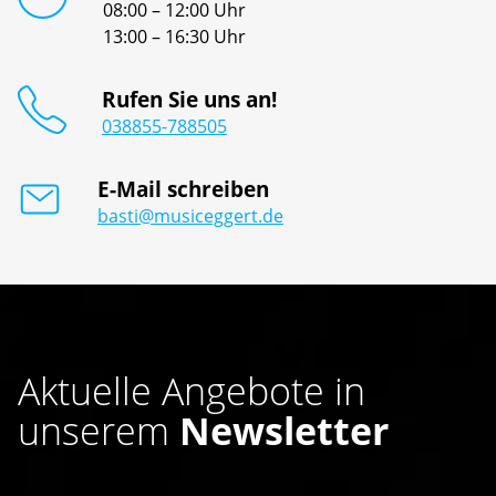
08:00 – 12:00 Uhr
13:00 – 16:30 Uhr
Rufen Sie uns an!
038855-788505
E-Mail schreiben
basti@musiceggert.de
Aktuelle Angebote in
unserem
Newsletter