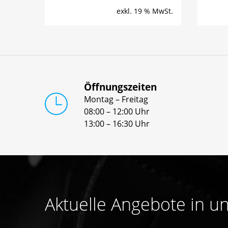
exkl. 19 % MwSt.
Öffnungszeiten
Montag – Freitag
08:00 – 12:00 Uhr
13:00 – 16:30 Uhr
Aktuelle Angebote in 