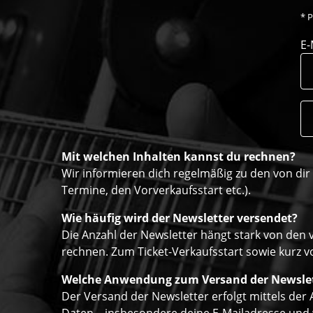
*
P
E-
Mit welchen Inhalten kannst du rechnen?
Wir informieren dich regelmäßig zu den von di
Termine, den Vorverkaufsstart etc.).
Wie häufig wird der Newsletter versendet?
Die Anzahl der Newsletter hängt stark von den 
rechnen. Zum Ticket-Verkaufsstart sowie kurz vo
Welche Anwendung zum Versand der Newsle
Der Versand der Newsletter erfolgt mittels de