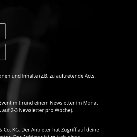
n und Inhalte (z.B. zu auftretende Acts,
o Event mit rund einem Newsletter im Monat
. auf 2-3 Newsletter pro Woche).
Co. KG. Der Anbieter hat Zugriff auf deine