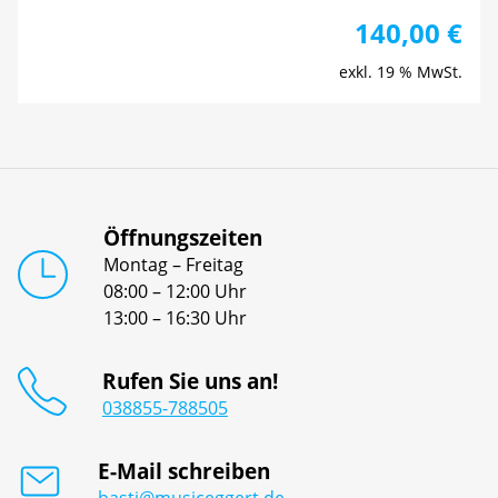
140,00
€
exkl. 19 % MwSt.
Öffnungszeiten
Montag – Freitag
08:00 – 12:00 Uhr
13:00 – 16:30 Uhr
Rufen Sie uns an!
038855-788505
E-Mail schreiben