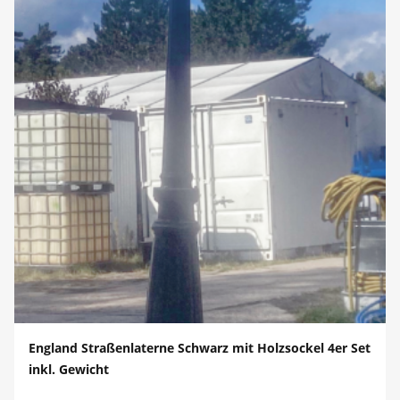
England Straßenlaterne Schwarz mit Holzsockel 4er Set
inkl. Gewicht