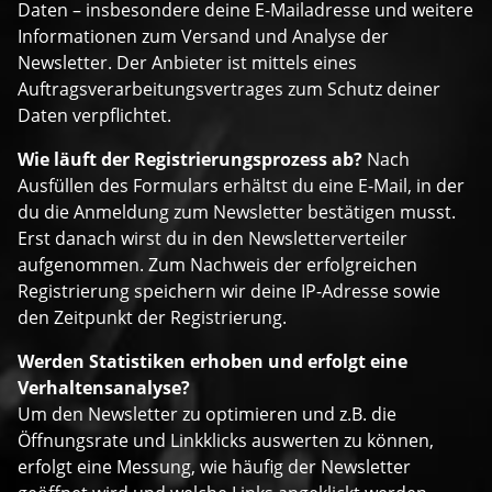
Daten – insbesondere deine E-Mailadresse und weitere
Informationen zum Versand und Analyse der
Newsletter. Der Anbieter ist mittels eines
Auftragsverarbeitungsvertrages zum Schutz deiner
Daten verpflichtet.
Wie läuft der Registrierungsprozess ab?
Nach
Ausfüllen des Formulars erhältst du eine E-Mail, in der
du die Anmeldung zum Newsletter bestätigen musst.
Erst danach wirst du in den Newsletterverteiler
aufgenommen. Zum Nachweis der erfolgreichen
Registrierung speichern wir deine IP-Adresse sowie
den Zeitpunkt der Registrierung.
Werden Statistiken erhoben und erfolgt eine
Verhaltensanalyse?
Um den Newsletter zu optimieren und z.B. die
Öffnungsrate und Linkklicks auswerten zu können,
erfolgt eine Messung, wie häufig der Newsletter