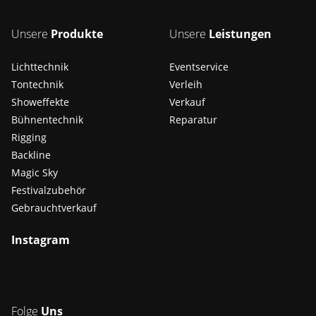
Unsere
Produkte
Unsere
Leistungen
Lichttechnik
Eventservice
Tontechnik
Verleih
Showeffekte
Verkauf
Bühnentechnik
Reparatur
Rigging
Backline
Magic Sky
Festivalzubehör
Gebrauchtverkauf
Instagram
Folge
Uns