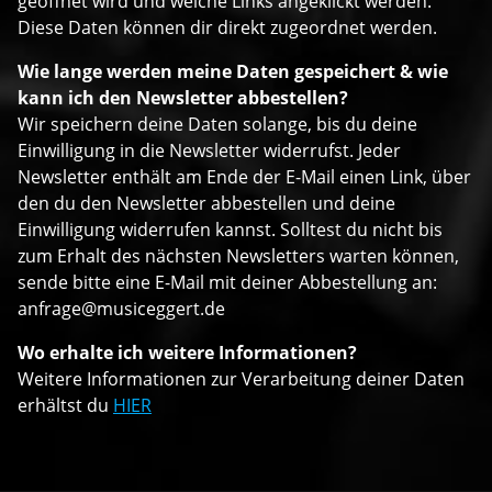
geöffnet wird und welche Links angeklickt werden.
Diese Daten können dir direkt zugeordnet werden.
Wie lange werden meine Daten gespeichert & wie
kann ich den Newsletter abbestellen?
Wir speichern deine Daten solange, bis du deine
Einwilligung in die Newsletter widerrufst. Jeder
Newsletter enthält am Ende der E-Mail einen Link, über
den du den Newsletter abbestellen und deine
Einwilligung widerrufen kannst. Solltest du nicht bis
zum Erhalt des nächsten Newsletters warten können,
sende bitte eine E-Mail mit deiner Abbestellung an:
anfrage@musiceggert.de
Wo erhalte ich weitere Informationen?
Weitere Informationen zur Verarbeitung deiner Daten
erhältst du
HIER