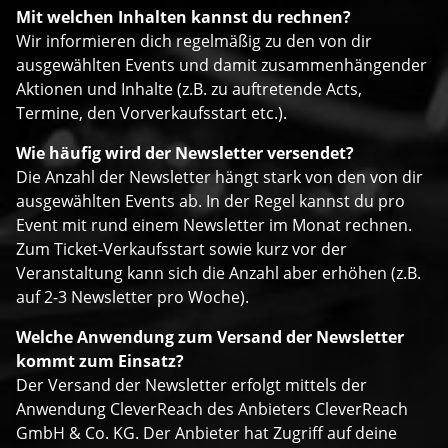
Mit welchen Inhalten kannst du rechnen?
Wir informieren dich regelmäßig zu den von dir
ausgewählten Events und damit zusammenhängender
Aktionen und Inhalte (z.B. zu auftretende Acts,
Termine, den Vorverkaufsstart etc.).
Wie häufig wird der Newsletter versendet?
Die Anzahl der Newsletter hängt stark von den von dir
ausgewählten Events ab. In der Regel kannst du pro
Event mit rund einem Newsletter im Monat rechnen.
Zum Ticket-Verkaufsstart sowie kurz vor der
Veranstaltung kann sich die Anzahl aber erhöhen (z.B.
auf 2-3 Newsletter pro Woche).
Welche Anwendung zum Versand der Newsletter
kommt zum Einsatz?
Der Versand der Newsletter erfolgt mittels der
Anwendung CleverReach des Anbieters CleverReach
GmbH & Co. KG. Der Anbieter hat Zugriff auf deine